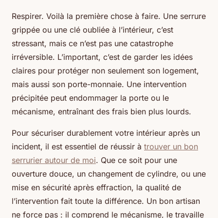
Respirer. Voilà la première chose à faire. Une serrure
grippée ou une clé oubliée à l’intérieur, c’est
stressant, mais ce n’est pas une catastrophe
irréversible. L’important, c’est de garder les idées
claires pour protéger non seulement son logement,
mais aussi son porte-monnaie. Une intervention
précipitée peut endommager la porte ou le
mécanisme, entraînant des frais bien plus lourds.
Pour sécuriser durablement votre intérieur après un
incident, il est essentiel de réussir à
trouver un bon
serrurier autour de moi
. Que ce soit pour une
ouverture douce, un changement de cylindre, ou une
mise en sécurité après effraction, la qualité de
l’intervention fait toute la différence. Un bon artisan
ne force pas : il comprend le mécanisme, le travaille