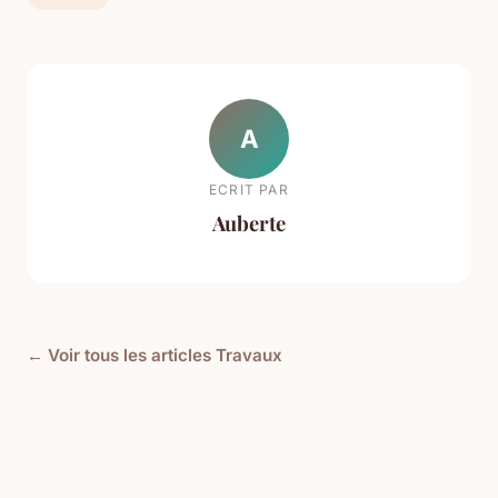
A
ECRIT PAR
Auberte
← Voir tous les articles Travaux