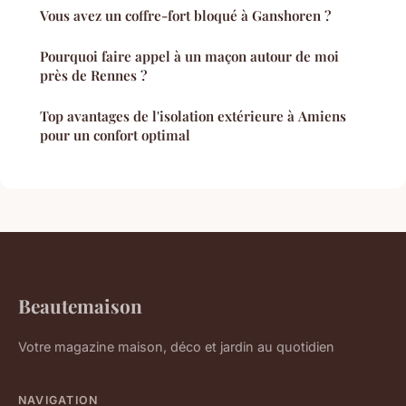
Vous avez un coffre-fort bloqué à Ganshoren ?
Pourquoi faire appel à un maçon autour de moi
près de Rennes ?
Top avantages de l'isolation extérieure à Amiens
pour un confort optimal
Beautemaison
Votre magazine maison, déco et jardin au quotidien
NAVIGATION