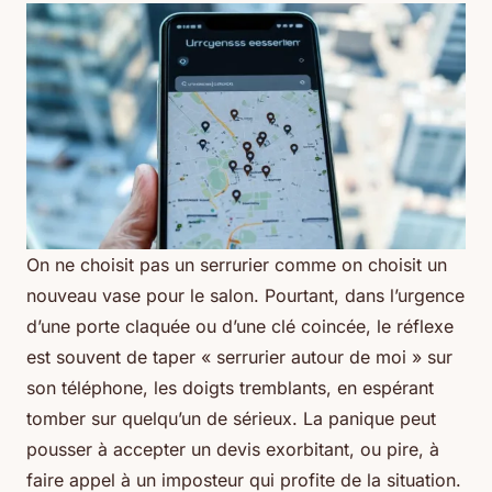
On ne choisit pas un serrurier comme on choisit un
nouveau vase pour le salon. Pourtant, dans l’urgence
d’une porte claquée ou d’une clé coincée, le réflexe
est souvent de taper «
serrurier autour de moi
» sur
son téléphone, les doigts tremblants, en espérant
tomber sur quelqu’un de sérieux. La panique peut
pousser à accepter un devis exorbitant, ou pire, à
faire appel à un imposteur qui profite de la situation.