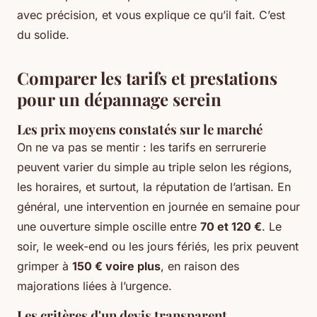
avec précision, et vous explique ce qu’il fait. C’est
du solide.
Comparer les tarifs et prestations
pour un dépannage serein
Les prix moyens constatés sur le marché
On ne va pas se mentir : les tarifs en serrurerie
peuvent varier du simple au triple selon les régions,
les horaires, et surtout, la réputation de l’artisan. En
général, une intervention en journée en semaine pour
une ouverture simple oscille entre
70 et 120 €
. Le
soir, le week-end ou les jours fériés, les prix peuvent
grimper à
150 € voire plus
, en raison des
majorations liées à l’urgence.
Les critères d'un devis transparent