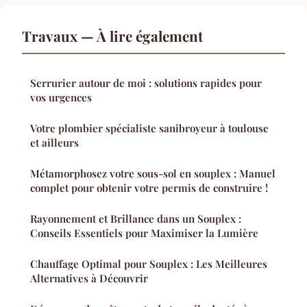
Travaux — À lire également
Serrurier autour de moi : solutions rapides pour
vos urgences
Votre plombier spécialiste sanibroyeur à toulouse
et ailleurs
Métamorphosez votre sous-sol en souplex : Manuel
complet pour obtenir votre permis de construire !
Rayonnement et Brillance dans un Souplex :
Conseils Essentiels pour Maximiser la Lumière
Chauffage Optimal pour Souplex : Les Meilleures
Alternatives à Découvrir