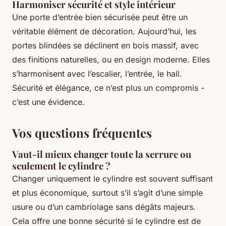
Harmoniser sécurité et style intérieur
Une porte d’entrée bien sécurisée peut être un
véritable élément de décoration. Aujourd’hui, les
portes blindées se déclinent en bois massif, avec
des finitions naturelles, ou en design moderne. Elles
s’harmonisent avec l’escalier, l’entrée, le hall.
Sécurité et élégance, ce n’est plus un compromis -
c’est une évidence.
Vos questions fréquentes
Vaut-il mieux changer toute la serrure ou
seulement le cylindre ?
Changer uniquement le cylindre est souvent suffisant
et plus économique, surtout s’il s’agit d’une simple
usure ou d’un cambriolage sans dégâts majeurs.
Cela offre une bonne sécurité si le cylindre est de