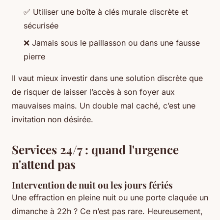
✅ Utiliser une boîte à clés murale discrète et
sécurisée
❌ Jamais sous le paillasson ou dans une fausse
pierre
Il vaut mieux investir dans une solution discrète que
de risquer de laisser l’accès à son foyer aux
mauvaises mains. Un double mal caché, c’est une
invitation non désirée.
Services 24/7 : quand l'urgence
n'attend pas
Intervention de nuit ou les jours fériés
Une effraction en pleine nuit ou une porte claquée un
dimanche à 22h ? Ce n’est pas rare. Heureusement,