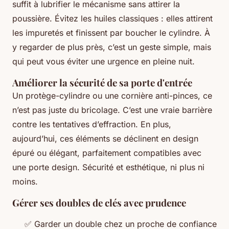
suffit à lubrifier le mécanisme sans attirer la
poussière. Évitez les huiles classiques : elles attirent
les impuretés et finissent par boucher le cylindre. À
y regarder de plus près, c’est un geste simple, mais
qui peut vous éviter une urgence en pleine nuit.
Améliorer la sécurité de sa porte d'entrée
Un protège-cylindre ou une cornière anti-pinces, ce
n’est pas juste du bricolage. C’est une vraie barrière
contre les tentatives d’effraction. En plus,
aujourd’hui, ces éléments se déclinent en design
épuré ou élégant, parfaitement compatibles avec
une porte design. Sécurité et esthétique, ni plus ni
moins.
Gérer ses doubles de clés avec prudence
✅ Garder un double chez un proche de confiance