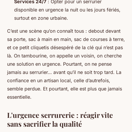
Services 24/7
: Opter pour un serrurier
disponible en urgence la nuit ou les jours fériés,
surtout en zone urbaine.
C’est une scène qu’on connaît tous : debout devant
sa porte, sac à main en main, sac de courses à terre,
et ce petit cliquetis désespéré de la clé qui n’est pas
là. On tambourine, on appelle un voisin, on cherche
une solution en urgence. Pourtant, on ne pense
jamais au serrurier… avant qu’il ne soit trop tard. La
confiance en un artisan local, celle d’autrefois,
semble perdue. Et pourtant, elle est plus que jamais
essentielle.
L'urgence serrurerie : réagir vite
sans sacrifier la qualité