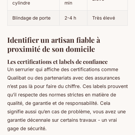
cylindre
min
Blindage de porte
2-4 h
Très élevé
Identifier un artisan fiable à
proximité de son domicile
Les certifications et labels de confiance
Un serrurier qui affiche des certifications comme
Qualibat ou des partenariats avec des assurances
n’est pas là pour faire du chiffre. Ces labels prouvent
qu’il respecte des normes strictes en matière de
qualité, de garantie et de responsabilité. Cela
signifie aussi qu’en cas de problème, vous avez une
garantie décennale sur certains travaux - un vrai
gage de sécurité.