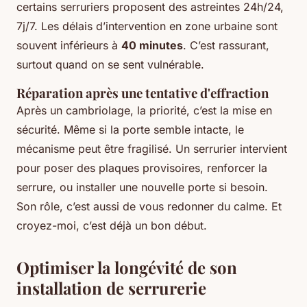
certains serruriers proposent des astreintes 24h/24,
7j/7. Les délais d’intervention en zone urbaine sont
souvent inférieurs à
40 minutes
. C’est rassurant,
surtout quand on se sent vulnérable.
Réparation après une tentative d'effraction
Après un cambriolage, la priorité, c’est la mise en
sécurité. Même si la porte semble intacte, le
mécanisme peut être fragilisé. Un serrurier intervient
pour poser des plaques provisoires, renforcer la
serrure, ou installer une nouvelle porte si besoin.
Son rôle, c’est aussi de vous redonner du calme. Et
croyez-moi, c’est déjà un bon début.
Optimiser la longévité de son
installation de serrurerie