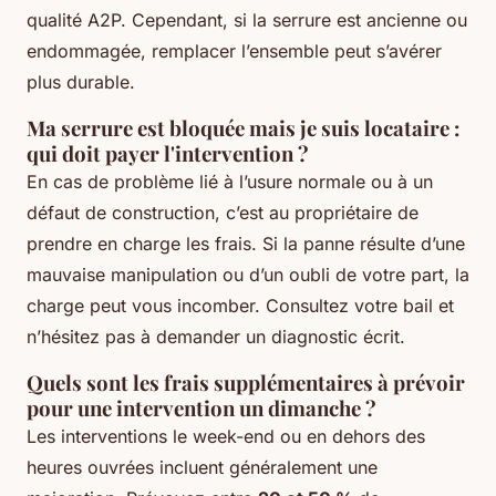
qualité A2P. Cependant, si la serrure est ancienne ou
endommagée, remplacer l’ensemble peut s’avérer
plus durable.
Ma serrure est bloquée mais je suis locataire :
qui doit payer l'intervention ?
En cas de problème lié à l’usure normale ou à un
défaut de construction, c’est au propriétaire de
prendre en charge les frais. Si la panne résulte d’une
mauvaise manipulation ou d’un oubli de votre part, la
charge peut vous incomber. Consultez votre bail et
n’hésitez pas à demander un diagnostic écrit.
Quels sont les frais supplémentaires à prévoir
pour une intervention un dimanche ?
Les interventions le week-end ou en dehors des
heures ouvrées incluent généralement une