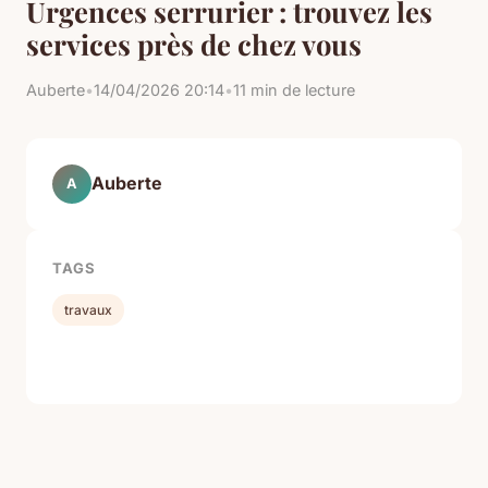
Urgences serrurier : trouvez les
services près de chez vous
Auberte
•
14/04/2026 20:14
•
11 min de lecture
Auberte
A
TAGS
travaux