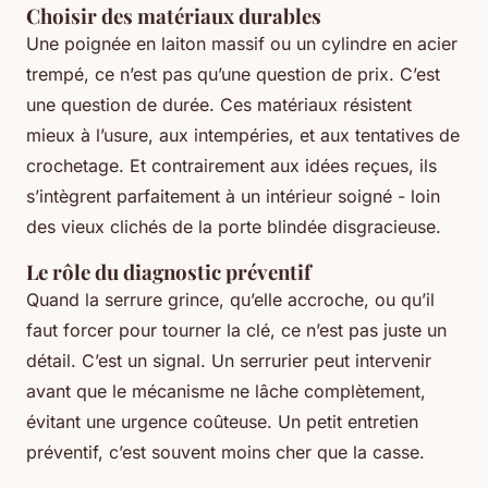
Choisir des matériaux durables
Une poignée en laiton massif ou un cylindre en acier
trempé, ce n’est pas qu’une question de prix. C’est
une question de durée. Ces matériaux résistent
mieux à l’usure, aux intempéries, et aux tentatives de
crochetage. Et contrairement aux idées reçues, ils
s’intègrent parfaitement à un intérieur soigné - loin
des vieux clichés de la porte blindée disgracieuse.
Le rôle du diagnostic préventif
Quand la serrure grince, qu’elle accroche, ou qu’il
faut forcer pour tourner la clé, ce n’est pas juste un
détail. C’est un signal. Un serrurier peut intervenir
avant que le mécanisme ne lâche complètement,
évitant une urgence coûteuse. Un petit entretien
préventif, c’est souvent moins cher que la casse.