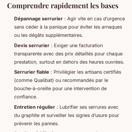
Comprendre rapidement les bases
Dépannage serrurier
: Agir vite en cas d’urgence
sans céder à la panique pour éviter les arnaques
ou les dégâts supplémentaires.
Devis serrurier
: Exiger une facturation
transparente avec des prix détaillés pour chaque
prestation, surtout en dehors des heures ouvrées.
Serrurier fiable
: Privilégier les artisans certifiés
(comme Qualibat) ou recommandés par le
bouche-à-oreille pour une intervention de
confiance.
Entretien régulier
: Lubrifier ses serrures avec
du graphite et surveiller les signes d’usure pour
prévenir les pannes.