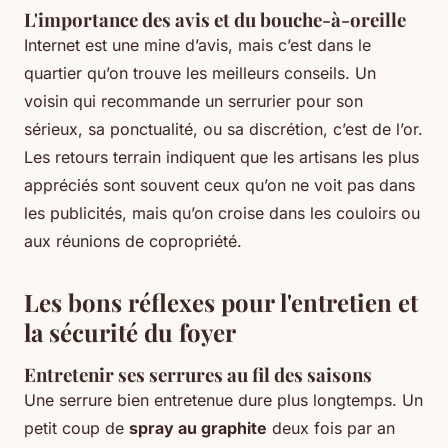
L'importance des avis et du bouche-à-oreille
Internet est une mine d’avis, mais c’est dans le
quartier qu’on trouve les meilleurs conseils. Un
voisin qui recommande un serrurier pour son
sérieux, sa ponctualité, ou sa discrétion, c’est de l’or.
Les retours terrain indiquent que les artisans les plus
appréciés sont souvent ceux qu’on ne voit pas dans
les publicités, mais qu’on croise dans les couloirs ou
aux réunions de copropriété.
Les bons réflexes pour l'entretien et
la sécurité du foyer
Entretenir ses serrures au fil des saisons
Une serrure bien entretenue dure plus longtemps. Un
petit coup de
spray au graphite
deux fois par an