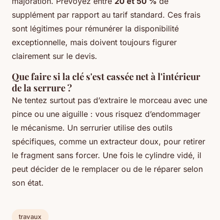
majoration. Prévoyez entre
20 et 50 %
de
supplément par rapport au tarif standard. Ces frais
sont légitimes pour rémunérer la disponibilité
exceptionnelle, mais doivent toujours figurer
clairement sur le devis.
Que faire si la clé s'est cassée net à l'intérieur
de la serrure ?
Ne tentez surtout pas d’extraire le morceau avec une
pince ou une aiguille : vous risquez d’endommager
le mécanisme. Un serrurier utilise des outils
spécifiques, comme un extracteur doux, pour retirer
le fragment sans forcer. Une fois le cylindre vidé, il
peut décider de le remplacer ou de le réparer selon
son état.
travaux