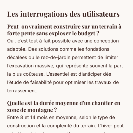
Les interrogations des utilisateurs
Peut-on vraiment construire sur un terrain à
forte pente sans exploser le budget ?
Oui, c’est tout à fait possible avec une conception
adaptée. Des solutions comme les fondations
décalées ou le rez-de-jardin permettent de limiter
l’excavation massive, qui représente souvent la part
la plus coûteuse. L’essentiel est d’anticiper dès
l’étude de faisabilité pour optimiser les travaux de
terrassement.
Quelle est la durée moyenne d'un chantier en
zone de montagne ?
Entre 8 et 14 mois en moyenne, selon le type de
construction et la complexité du terrain. L’hiver peut