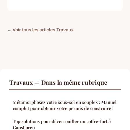
← Voir tous les articles Travaux
Travaux — Dans la même rubrique
Métamorphosez votre sous-sol en souplex : Manuel
complet pour obtenir votre permis de construire !
Top solutions pour déverrouiller un coffre-fort à
Ganshoren