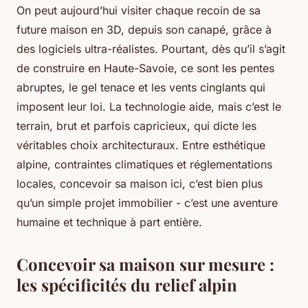
On peut aujourd’hui visiter chaque recoin de sa
future maison en 3D, depuis son canapé, grâce à
des logiciels ultra-réalistes. Pourtant, dès qu’il s’agit
de construire en Haute-Savoie, ce sont les pentes
abruptes, le gel tenace et les vents cinglants qui
imposent leur loi. La technologie aide, mais c’est le
terrain, brut et parfois capricieux, qui dicte les
véritables choix architecturaux. Entre esthétique
alpine, contraintes climatiques et réglementations
locales, concevoir sa maison ici, c’est bien plus
qu’un simple projet immobilier - c’est une aventure
humaine et technique à part entière.
Concevoir sa maison sur mesure :
les spécificités du relief alpin