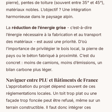
pierre), pentes de toiture (souvent entre 35° et 45°),
matériaux nobles. L’objectif ? Une intégration
harmonieuse dans le paysage alpin.
La
réduction de l’énergie grise
- c’est-à-dire
l’énergie nécessaire à la fabrication et au transport
des matériaux - est aussi une priorité. D’où
l’importance de privilégier le bois local, la pierre de
pays ou le béton fabriqué à proximité. C’est du
concret : moins de camions, moins d’émissions, un
bilan carbone plus léger.
Naviguer entre PLU et Bâtiments de France
L’approbation du projet dépend souvent de ces
réglementations locales. Un toit trop plat ou une
façade trop foncée peut être refusé, même sur un
terrain constructible. Il faut donc intégrer ces