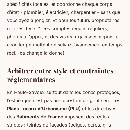
spécificités locales, et coordonne chaque corps
d’état - plombier, électricien, charpentier - sans que
vous ayez à jongler. Et pour les futurs propriétaires
non résidents ? Des comptes rendus réguliers,
photos à l’appui, et des visios organisées depuis le
chantier permettent de suivre l’avancement en temps
réel. (ça change la donne)
Arbitrer entre style et contraintes
réglementaires
En Haute-Savoie, surtout dans les zones protégées,
l’esthétique n’est pas une question de goût seul. Les
Plans Locaux d’Urbanisme (PLU)
et les directives
des
Bâtiments de France
imposent des règles
strictes : teintes de façades (beiges, ocres, gris