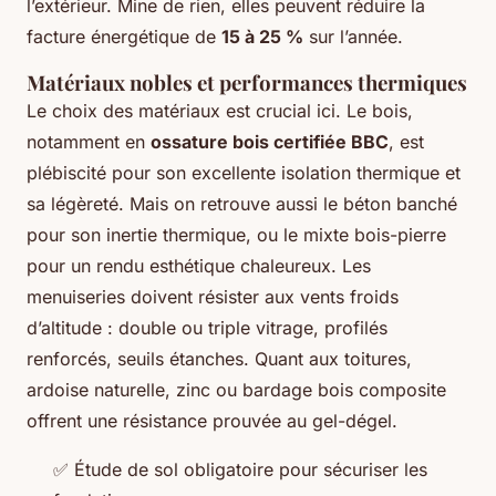
l’extérieur. Mine de rien, elles peuvent réduire la
facture énergétique de
15 à 25 %
sur l’année.
Matériaux nobles et performances thermiques
Le choix des matériaux est crucial ici. Le bois,
notamment en
ossature bois certifiée BBC
, est
plébiscité pour son excellente isolation thermique et
sa légèreté. Mais on retrouve aussi le béton banché
pour son inertie thermique, ou le mixte bois-pierre
pour un rendu esthétique chaleureux. Les
menuiseries doivent résister aux vents froids
d’altitude : double ou triple vitrage, profilés
renforcés, seuils étanches. Quant aux toitures,
ardoise naturelle, zinc ou bardage bois composite
offrent une résistance prouvée au gel-dégel.
✅ Étude de sol obligatoire pour sécuriser les