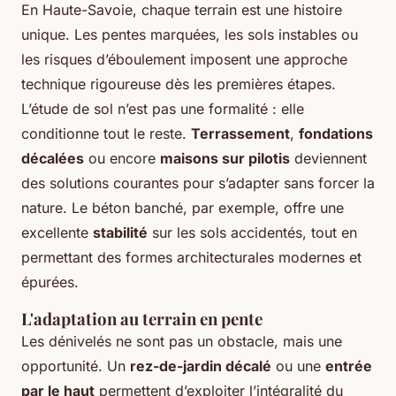
En Haute-Savoie, chaque terrain est une histoire
unique. Les pentes marquées, les sols instables ou
les risques d’éboulement imposent une approche
technique rigoureuse dès les premières étapes.
L’étude de sol n’est pas une formalité : elle
conditionne tout le reste.
Terrassement
,
fondations
décalées
ou encore
maisons sur pilotis
deviennent
des solutions courantes pour s’adapter sans forcer la
nature. Le béton banché, par exemple, offre une
excellente
stabilité
sur les sols accidentés, tout en
permettant des formes architecturales modernes et
épurées.
L'adaptation au terrain en pente
Les dénivelés ne sont pas un obstacle, mais une
opportunité. Un
rez-de-jardin décalé
ou une
entrée
par le haut
permettent d’exploiter l’intégralité du