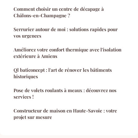
Comment choisir un centre de décapage à
Châlons-en-Champagne ?
Serrurier autour de moi : solutions rapides pour
vos urgences
Améliorez votre confort thermique avec l'isolation
extérieure à Amiens
Ql baticoncept : l'art de rénover les bâtiments
historiques
Pose de volets roulants à meaux : découvrez nos
services !
Constructeur de maison en Haute-Savoie : votre
projet sur mesure