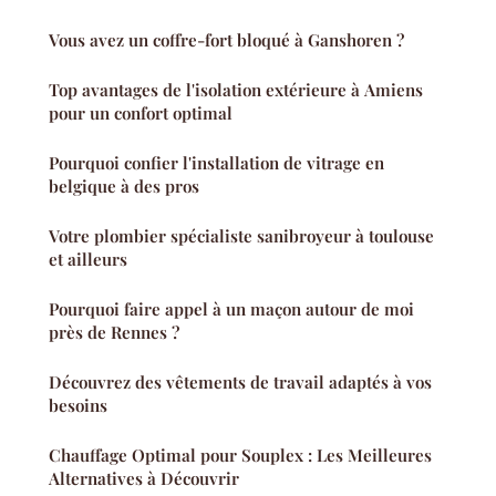
Vous avez un coffre-fort bloqué à Ganshoren ?
Top avantages de l'isolation extérieure à Amiens
pour un confort optimal
Pourquoi confier l'installation de vitrage en
belgique à des pros
Votre plombier spécialiste sanibroyeur à toulouse
et ailleurs
Pourquoi faire appel à un maçon autour de moi
près de Rennes ?
Découvrez des vêtements de travail adaptés à vos
besoins
Chauffage Optimal pour Souplex : Les Meilleures
Alternatives à Découvrir