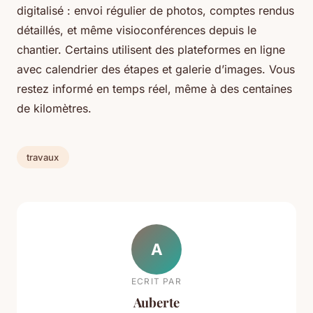
digitalisé : envoi régulier de photos, comptes rendus
détaillés, et même visioconférences depuis le
chantier. Certains utilisent des plateformes en ligne
avec calendrier des étapes et galerie d’images. Vous
restez informé en temps réel, même à des centaines
de kilomètres.
travaux
A
ECRIT PAR
Auberte