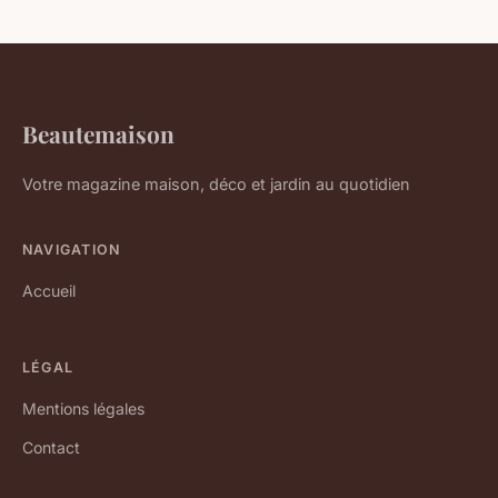
Beautemaison
Votre magazine maison, déco et jardin au quotidien
NAVIGATION
Accueil
LÉGAL
Mentions légales
Contact