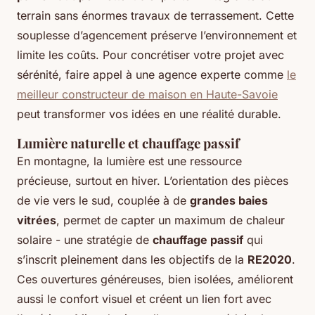
terrain sans énormes travaux de terrassement. Cette
souplesse d’agencement préserve l’environnement et
limite les coûts. Pour concrétiser votre projet avec
sérénité, faire appel à une agence experte comme
le
meilleur constructeur de maison en Haute-Savoie
peut transformer vos idées en une réalité durable.
Lumière naturelle et chauffage passif
En montagne, la lumière est une ressource
précieuse, surtout en hiver. L’orientation des pièces
de vie vers le sud, couplée à de
grandes baies
vitrées
, permet de capter un maximum de chaleur
solaire - une stratégie de
chauffage passif
qui
s’inscrit pleinement dans les objectifs de la
RE2020
.
Ces ouvertures généreuses, bien isolées, améliorent
aussi le confort visuel et créent un lien fort avec