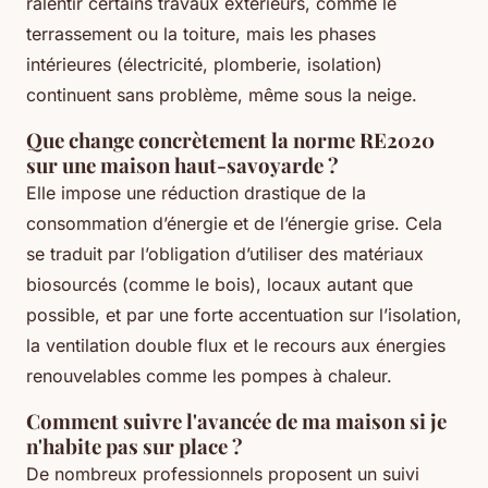
ralentir certains travaux extérieurs, comme le
terrassement ou la toiture, mais les phases
intérieures (électricité, plomberie, isolation)
continuent sans problème, même sous la neige.
Que change concrètement la norme RE2020
sur une maison haut-savoyarde ?
Elle impose une réduction drastique de la
consommation d’énergie et de l’énergie grise. Cela
se traduit par l’obligation d’utiliser des matériaux
biosourcés (comme le bois), locaux autant que
possible, et par une forte accentuation sur l’isolation,
la ventilation double flux et le recours aux énergies
renouvelables comme les pompes à chaleur.
Comment suivre l'avancée de ma maison si je
n'habite pas sur place ?
De nombreux professionnels proposent un suivi