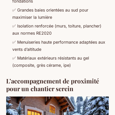
fondations
✅ Grandes baies orientées au sud pour
maximiser la lumière
✅ Isolation renforcée (murs, toiture, plancher)
aux normes RE2020
✅ Menuiseries haute performance adaptées aux
vents d’altitude
✅ Matériaux extérieurs résistants au gel
(composite, grès cérame, ipe)
L’accompagnement de proximité
pour un chantier serein