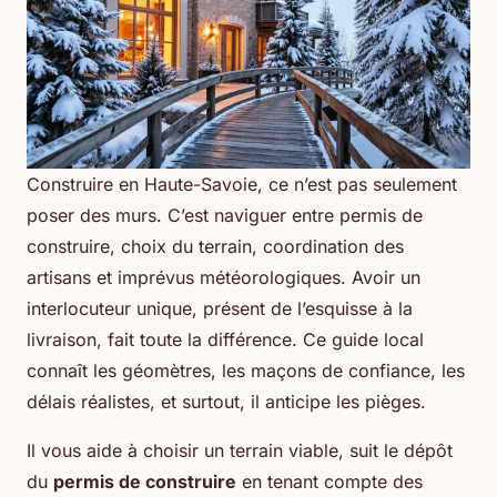
Construire en Haute-Savoie, ce n’est pas seulement
poser des murs. C’est naviguer entre permis de
construire, choix du terrain, coordination des
artisans et imprévus météorologiques. Avoir un
interlocuteur unique, présent de l’esquisse à la
livraison, fait toute la différence. Ce guide local
connaît les géomètres, les maçons de confiance, les
délais réalistes, et surtout, il anticipe les pièges.
Il vous aide à choisir un terrain viable, suit le dépôt
du
permis de construire
en tenant compte des