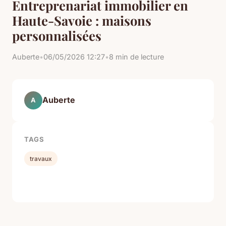
Entreprenariat immobilier en
Haute-Savoie : maisons
personnalisées
Auberte
•
06/05/2026 12:27
•
8 min de lecture
Auberte
A
TAGS
travaux