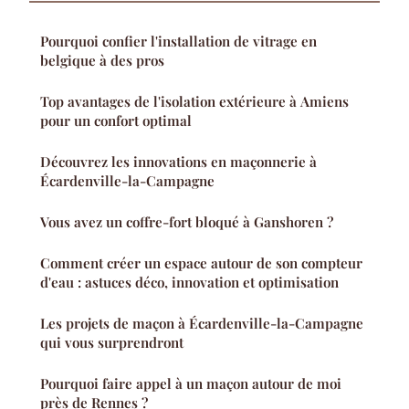
Pourquoi confier l'installation de vitrage en
belgique à des pros
Top avantages de l'isolation extérieure à Amiens
pour un confort optimal
Découvrez les innovations en maçonnerie à
Écardenville-la-Campagne
Vous avez un coffre-fort bloqué à Ganshoren ?
Comment créer un espace autour de son compteur
d'eau : astuces déco, innovation et optimisation
Les projets de maçon à Écardenville-la-Campagne
qui vous surprendront
Pourquoi faire appel à un maçon autour de moi
près de Rennes ?