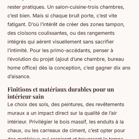
rester pratiques. Un salon-cuisine-trois chambres,
c’est bien. Mais si chaque bruit porte, c’est vite
fatigant. D’où l’intérêt de créer des zones tampon,
des cloisons coulissantes, ou des rangements
intégrés qui aèrent visuellement sans sacrifier
l’intimité. Pour les primo-accédants, penser à
l’évolution du projet (ajout d’une chambre, bureau
home office) dès la conception, c’est gagner dix ans
d’aisance.
Finitions et matériaux durables pour un
intérieur sain
Le choix des sols, des peintures, des revêtements
muraux a un impact direct sur la qualité de l’air
intérieur. Privilégier le bois massif, les enduits à la
chaux, ou les carreaux de ciment, c’est opter pour