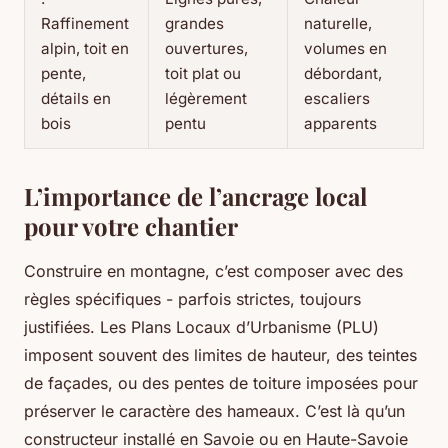
Raffinement
grandes
naturelle,
alpin, toit en
ouvertures,
volumes en
pente,
toit plat ou
débordant,
détails en
légèrement
escaliers
bois
pentu
apparents
L’importance de l’ancrage local
pour votre chantier
Construire en montagne, c’est composer avec des
règles spécifiques - parfois strictes, toujours
justifiées. Les Plans Locaux d’Urbanisme (PLU)
imposent souvent des limites de hauteur, des teintes
de façades, ou des pentes de toiture imposées pour
préserver le caractère des hameaux. C’est là qu’un
constructeur installé en Savoie ou en Haute-Savoie