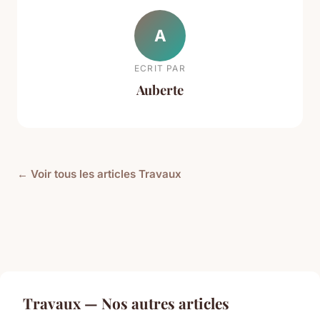
A
ECRIT PAR
Auberte
← Voir tous les articles Travaux
Travaux — Nos autres articles