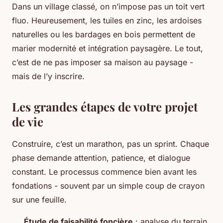
Dans un village classé, on n’impose pas un toit vert
fluo. Heureusement, les tuiles en zinc, les ardoises
naturelles ou les bardages en bois permettent de
marier modernité et intégration paysagère. Le tout,
c’est de ne pas imposer sa maison au paysage -
mais de l’y inscrire.
Les grandes étapes de votre projet
de vie
Construire, c’est un marathon, pas un sprint. Chaque
phase demande attention, patience, et dialogue
constant. Le processus commence bien avant les
fondations - souvent par un simple coup de crayon
sur une feuille.
Étude de faisabilité foncière
: analyse du terrain,