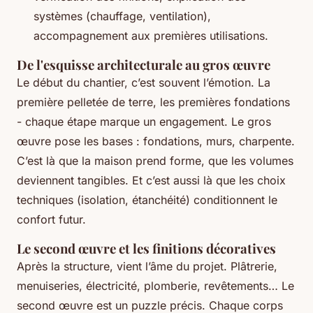
systèmes (chauffage, ventilation),
accompagnement aux premières utilisations.
De l'esquisse architecturale au gros œuvre
Le début du chantier, c’est souvent l’émotion. La
première pelletée de terre, les premières fondations
- chaque étape marque un engagement. Le gros
œuvre pose les bases : fondations, murs, charpente.
C’est là que la maison prend forme, que les volumes
deviennent tangibles. Et c’est aussi là que les choix
techniques (isolation, étanchéité) conditionnent le
confort futur.
Le second œuvre et les finitions décoratives
Après la structure, vient l’âme du projet. Plâtrerie,
menuiseries, électricité, plomberie, revêtements… Le
second œuvre est un puzzle précis. Chaque corps