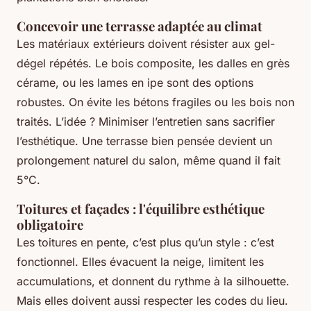
Concevoir une terrasse adaptée au climat
Les matériaux extérieurs doivent résister aux gel-
dégel répétés. Le bois composite, les dalles en grès
cérame, ou les lames en ipe sont des options
robustes. On évite les bétons fragiles ou les bois non
traités. L’idée ? Minimiser l’entretien sans sacrifier
l’esthétique. Une terrasse bien pensée devient un
prolongement naturel du salon, même quand il fait
5°C.
Toitures et façades : l'équilibre esthétique
obligatoire
Les toitures en pente, c’est plus qu’un style : c’est
fonctionnel. Elles évacuent la neige, limitent les
accumulations, et donnent du rythme à la silhouette.
Mais elles doivent aussi respecter les codes du lieu.