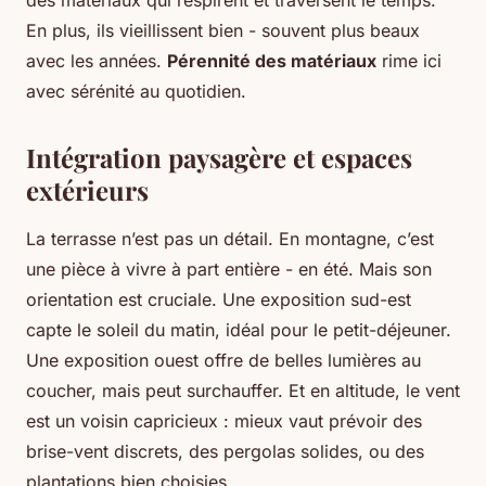
des matériaux qui respirent et traversent le temps.
En plus, ils vieillissent bien - souvent plus beaux
avec les années.
Pérennité des matériaux
rime ici
avec sérénité au quotidien.
Intégration paysagère et espaces
extérieurs
La terrasse n’est pas un détail. En montagne, c’est
une pièce à vivre à part entière - en été. Mais son
orientation est cruciale. Une exposition sud-est
capte le soleil du matin, idéal pour le petit-déjeuner.
Une exposition ouest offre de belles lumières au
coucher, mais peut surchauffer. Et en altitude, le vent
est un voisin capricieux : mieux vaut prévoir des
brise-vent discrets, des pergolas solides, ou des
plantations bien choisies.