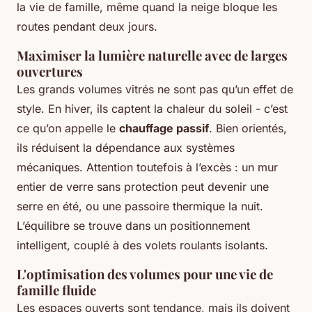
la vie de famille, même quand la neige bloque les
routes pendant deux jours.
Maximiser la lumière naturelle avec de larges
ouvertures
Les grands volumes vitrés ne sont pas qu’un effet de
style. En hiver, ils captent la chaleur du soleil - c’est
ce qu’on appelle le
chauffage passif
. Bien orientés,
ils réduisent la dépendance aux systèmes
mécaniques. Attention toutefois à l’excès : un mur
entier de verre sans protection peut devenir une
serre en été, ou une passoire thermique la nuit.
L’équilibre se trouve dans un positionnement
intelligent, couplé à des volets roulants isolants.
L'optimisation des volumes pour une vie de
famille fluide
Les espaces ouverts sont tendance, mais ils doivent