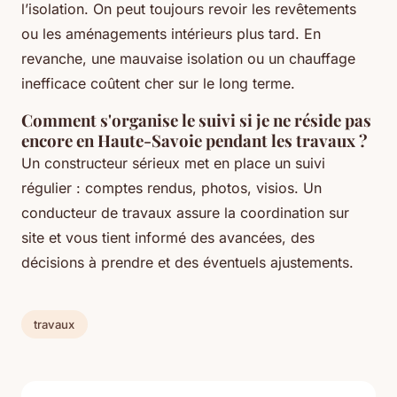
l’isolation. On peut toujours revoir les revêtements
ou les aménagements intérieurs plus tard. En
revanche, une mauvaise isolation ou un chauffage
inefficace coûtent cher sur le long terme.
Comment s'organise le suivi si je ne réside pas
encore en Haute-Savoie pendant les travaux ?
Un constructeur sérieux met en place un suivi
régulier : comptes rendus, photos, visios. Un
conducteur de travaux assure la coordination sur
site et vous tient informé des avancées, des
décisions à prendre et des éventuels ajustements.
travaux