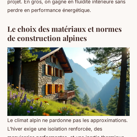
projet. En gros, on gagne en fluidité intérieure sans
perdre en performance énergétique.
Le choix des matériaux et normes
de construction alpines
Le climat alpin ne pardonne pas les approximations.
L’hiver exige une isolation renforcée, des