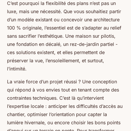
C’est pourquoi la flexibilité des plans n’est pas un
luxe, mais une nécessité. Que vous souhaitiez partir
d’un modèle existant ou concevoir une architecture
100 % originale, l’essentiel est de s’adapter au relief
sans sacrifier l’esthétique. Une maison sur pilotis,
une fondation en décalé, un rez-de-jardin partiel -
ces solutions existent, et elles permettent de
préserver la vue, l’ensoleillement, et surtout,
l’intimité.
La vraie force d’un projet réussi ? Une conception
qui répond à vos envies tout en tenant compte des
contraintes techniques. C’est là qu’intervient
l’expertise locale : anticiper les difficultés d’accès au
chantier, optimiser l’orientation pour capter la
lumière hivernale, ou encore choisir les bons points
d’appui sur un terrain en pente. Pour transformer