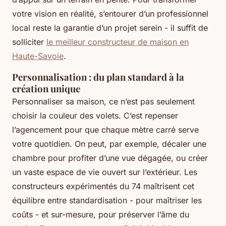
votre vision en réalité, s’entourer d’un professionnel
local reste la garantie d’un projet serein - il suffit de
solliciter
le meilleur constructeur de maison en
Haute-Savoie
.
Personnalisation : du plan standard à la
création unique
Personnaliser sa maison, ce n’est pas seulement
choisir la couleur des volets. C’est repenser
l’agencement pour que chaque mètre carré serve
votre quotidien. On peut, par exemple, décaler une
chambre pour profiter d’une vue dégagée, ou créer
un vaste espace de vie ouvert sur l’extérieur. Les
constructeurs expérimentés du 74 maîtrisent cet
équilibre entre standardisation - pour maîtriser les
coûts - et sur-mesure, pour préserver l’âme du