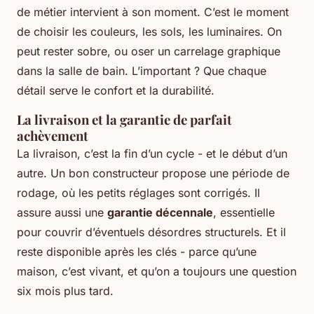
de métier intervient à son moment. C’est le moment
de choisir les couleurs, les sols, les luminaires. On
peut rester sobre, ou oser un carrelage graphique
dans la salle de bain. L’important ? Que chaque
détail serve le confort et la durabilité.
La livraison et la garantie de parfait
achèvement
La livraison, c’est la fin d’un cycle - et le début d’un
autre. Un bon constructeur propose une période de
rodage, où les petits réglages sont corrigés. Il
assure aussi une
garantie décennale
, essentielle
pour couvrir d’éventuels désordres structurels. Et il
reste disponible après les clés - parce qu’une
maison, c’est vivant, et qu’on a toujours une question
six mois plus tard.