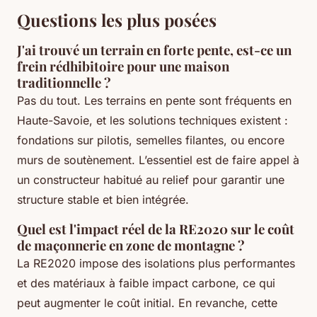
Questions les plus posées
J'ai trouvé un terrain en forte pente, est-ce un
frein rédhibitoire pour une maison
traditionnelle ?
Pas du tout. Les terrains en pente sont fréquents en
Haute-Savoie, et les solutions techniques existent :
fondations sur pilotis, semelles filantes, ou encore
murs de soutènement. L’essentiel est de faire appel à
un constructeur habitué au relief pour garantir une
structure stable et bien intégrée.
Quel est l'impact réel de la RE2020 sur le coût
de maçonnerie en zone de montagne ?
La RE2020 impose des isolations plus performantes
et des matériaux à faible impact carbone, ce qui
peut augmenter le coût initial. En revanche, cette