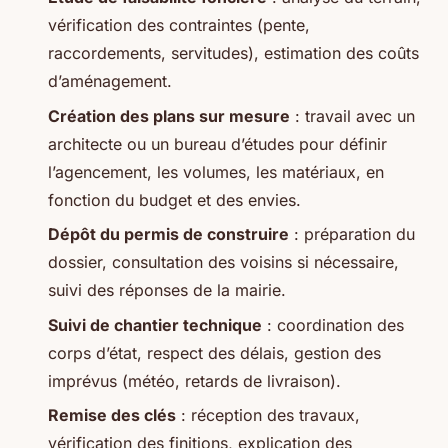
vérification des contraintes (pente,
raccordements, servitudes), estimation des coûts
d’aménagement.
Création des plans sur mesure
: travail avec un
architecte ou un bureau d’études pour définir
l’agencement, les volumes, les matériaux, en
fonction du budget et des envies.
Dépôt du permis de construire
: préparation du
dossier, consultation des voisins si nécessaire,
suivi des réponses de la mairie.
Suivi de chantier technique
: coordination des
corps d’état, respect des délais, gestion des
imprévus (météo, retards de livraison).
Remise des clés
: réception des travaux,
vérification des finitions, explication des