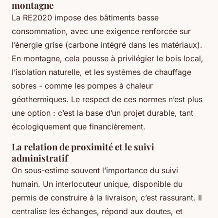
montagne
La RE2020 impose des bâtiments basse
consommation, avec une exigence renforcée sur
l’énergie grise (carbone intégré dans les matériaux).
En montagne, cela pousse à privilégier le bois local,
l’isolation naturelle, et les systèmes de chauffage
sobres - comme les pompes à chaleur
géothermiques. Le respect de ces normes n’est plus
une option : c’est la base d’un projet durable, tant
écologiquement que financièrement.
La relation de proximité et le suivi
administratif
On sous-estime souvent l’importance du suivi
humain. Un interlocuteur unique, disponible du
permis de construire à la livraison, c’est rassurant. Il
centralise les échanges, répond aux doutes, et