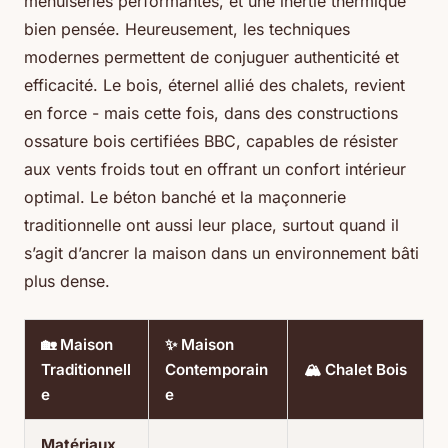
menuiseries performantes, et une inertie thermique
bien pensée. Heureusement, les techniques
modernes permettent de conjuguer authenticité et
efficacité. Le bois, éternel allié des chalets, revient
en force - mais cette fois, dans des constructions
ossature bois certifiées BBC, capables de résister
aux vents froids tout en offrant un confort intérieur
optimal. Le béton banché et la maçonnerie
traditionnelle ont aussi leur place, surtout quand il
s’agit d’ancrer la maison dans un environnement bâti
plus dense.
🏡 Maison
✨ Maison
Traditionnell
Contemporain
🏔️ Chalet Bois
e
e
Matériaux