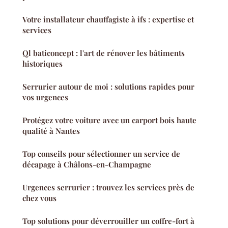
Votre installateur chauffagiste à ifs : expertise et
services
Ql baticoncept : l'art de rénover les bâtiments
historiques
Serrurier autour de moi : solutions rapides pour
vos urgences
Protégez votre voiture avec un carport bois haute
qualité à Nantes
Top conseils pour sélectionner un service de
décapage à Châlons-en-Champagne
Urgences serrurier : trouvez les services près de
chez vous
Top solutions pour déverrouiller un coffre-fort à