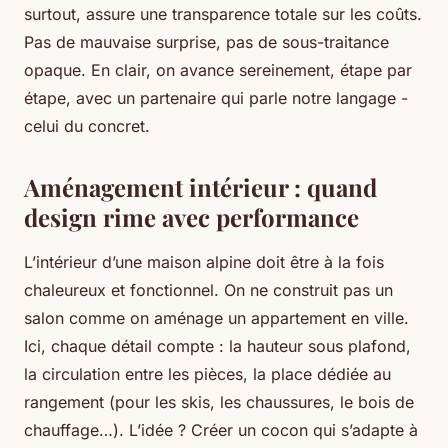
surtout, assure une transparence totale sur les coûts.
Pas de mauvaise surprise, pas de sous-traitance
opaque. En clair, on avance sereinement, étape par
étape, avec un partenaire qui parle notre langage -
celui du concret.
Aménagement intérieur : quand
design rime avec performance
L’intérieur d’une maison alpine doit être à la fois
chaleureux et fonctionnel. On ne construit pas un
salon comme on aménage un appartement en ville.
Ici, chaque détail compte : la hauteur sous plafond,
la circulation entre les pièces, la place dédiée au
rangement (pour les skis, les chaussures, le bois de
chauffage…). L’idée ? Créer un cocon qui s’adapte à