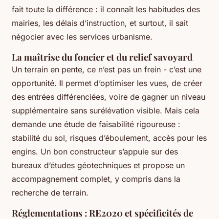
fait toute la différence : il connaît les habitudes des
mairies, les délais d’instruction, et surtout, il sait
négocier avec les services urbanisme.
La maîtrise du foncier et du relief savoyard
Un terrain en pente, ce n’est pas un frein - c’est une
opportunité. Il permet d’optimiser les vues, de créer
des entrées différenciées, voire de gagner un niveau
supplémentaire sans surélévation visible. Mais cela
demande une étude de faisabilité rigoureuse :
stabilité du sol, risques d’éboulement, accès pour les
engins. Un bon constructeur s’appuie sur des
bureaux d’études géotechniques et propose un
accompagnement complet, y compris dans la
recherche de terrain.
Réglementations : RE2020 et spécificités de