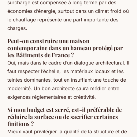
surcharge est compensée à long terme par des
économies d’énergie, surtout dans un climat froid où
le chauffage représente une part importante des
charges.
Peut-on construire une maison
contemporaine dans un hameau protégé par
les Bâtiments de France ?
Oui, mais dans le cadre d’un dialogue architectural. Il
faut respecter l’échelle, les matériaux locaux et les
teintes dominantes, tout en insufflant une touche de
modernité. Un bon architecte saura médier entre
exigences réglementaires et créativité.
Si mon budget est serré, est-il préférable de
réduire la surface ou de sacrifier certaines
finitions ?
Mieux vaut privilégier la qualité de la structure et de