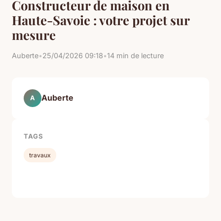
Constructeur de maison en
Haute-Savoie : votre projet sur
mesure
Auberte
•
25/04/2026 09:18
•
14 min de lecture
Auberte
A
TAGS
travaux