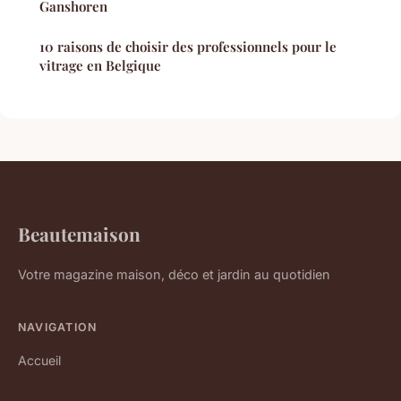
Ganshoren
10 raisons de choisir des professionnels pour le
vitrage en Belgique
Beautemaison
Votre magazine maison, déco et jardin au quotidien
NAVIGATION
Accueil