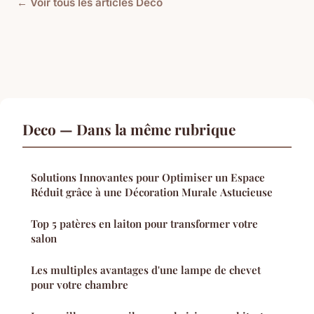
← Voir tous les articles Deco
Deco — Dans la même rubrique
Solutions Innovantes pour Optimiser un Espace
Réduit grâce à une Décoration Murale Astucieuse
Top 5 patères en laiton pour transformer votre
salon
Les multiples avantages d'une lampe de chevet
pour votre chambre