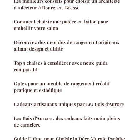
Les meilleurs conseils pour choisir un architecte
d'intérieur à Bourg-en-Bresse
Comment choisir une patère en laiton pour
embellir votre salon
Découvrez des meubles de rangement originaux
alliant design et utilité
Top 5 chaises à considérer avec notre guide
comparatif
Optez pour un meuble de rangement créatif
pratique et esthétique
Cadeaux artisanaux uniques par Les Bois d'Aurore
Les Bois d'Aurore : des cadeaux faits main pleins
de caractère
Guide Ultime pour Choisir la Déco Murale Parfaite