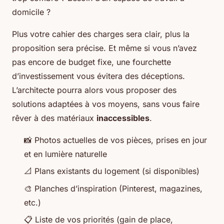
domicile ?
Plus votre cahier des charges sera clair, plus la
proposition sera précise. Et même si vous n’avez
pas encore de budget fixe, une fourchette
d’investissement vous évitera des déceptions.
L’architecte pourra alors vous proposer des
solutions adaptées à vos moyens, sans vous faire
rêver à des matériaux
inaccessibles
.
📸 Photos actuelles de vos pièces, prises en jour
et en lumière naturelle
📐 Plans existants du logement (si disponibles)
🎨 Planches d’inspiration (Pinterest, magazines,
etc.)
📋 Liste de vos priorités (gain de place,