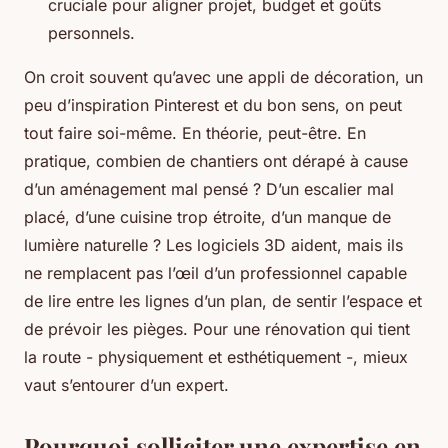
cruciale pour aligner projet, budget et goûts
personnels.
On croit souvent qu’avec une appli de décoration, un
peu d’inspiration Pinterest et du bon sens, on peut
tout faire soi-même. En théorie, peut-être. En
pratique, combien de chantiers ont dérapé à cause
d’un aménagement mal pensé ? D’un escalier mal
placé, d’une cuisine trop étroite, d’un manque de
lumière naturelle ? Les logiciels 3D aident, mais ils
ne remplacent pas l’œil d’un professionnel capable
de lire entre les lignes d’un plan, de sentir l’espace et
de prévoir les pièges. Pour une rénovation qui tient
la route - physiquement et esthétiquement -, mieux
vaut s’entourer d’un expert.
Pourquoi solliciter une expertise en