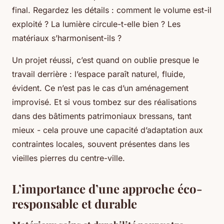
final. Regardez les détails : comment le volume est-il
exploité ? La lumière circule-t-elle bien ? Les
matériaux s’harmonisent-ils ?
Un projet réussi, c’est quand on oublie presque le
travail derrière : l’espace paraît naturel, fluide,
évident. Ce n’est pas le cas d’un aménagement
improvisé. Et si vous tombez sur des réalisations
dans des bâtiments patrimoniaux bressans, tant
mieux - cela prouve une capacité d’adaptation aux
contraintes locales, souvent présentes dans les
vieilles pierres du centre-ville.
L’importance d’une approche éco-
responsable et durable