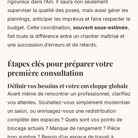
rigoureux dans l’Ain. Il saura non seulement
superviser la qualité des poses, mais aussi gérer les
plannings, anticiper les imprévus et faire respecter le
budget. Cette coordination,
souvent sous-estimée
,
fait toute la différence entre un chantier maîtrisé et
une succession d’erreurs et de retards.
Étapes clés pour préparer votre
première consultation
Définir vos besoins et votre enveloppe globale
Avant même de rencontrer un professionnel, clarifiez
vos attentes. Souhaitez-vous simplement moderniser
un salon, ou envisagez-vous une redistribution
complète des espaces ? Quels sont vos points de
blocage actuels ? Manque de rangement ? Pièce
trop sombre ? Besoin d’un espace de travail à