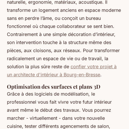
naturelle, ergonomie, matériaux, acoustique. Il
transforme un logement anciens en espace moderne
sans en perdre l’âme, ou conçoit un bureau
fonctionnel où chaque collaborateur se sent bien.
Contrairement à une simple décoration d’intérieur,
son intervention touche à la structure même des
pièces, aux cloisons, aux réseaux. Pour transformer
radicalement un espace de vie ou de travail, la
solution la plus sûre reste de
confier votre projet à
un architecte d'intérieur à Bourg-en-Bresse
.
Optimisation des surfaces et plans 3D
Grâce à des logiciels de modélisation, le
professionnel vous fait vivre votre futur intérieur
avant même le début des travaux. Vous pourrez
marcher - virtuellement - dans votre nouvelle
cuisine, tester différents agencements de salon,