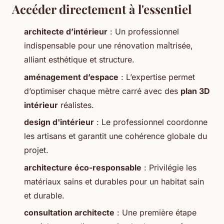
Accéder directement à l'essentiel
architecte d’intérieur
: Un professionnel
indispensable pour une rénovation maîtrisée,
alliant esthétique et structure.
aménagement d’espace
: L’expertise permet
d’optimiser chaque mètre carré avec des
plan 3D
intérieur
réalistes.
design d'intérieur
: Le professionnel coordonne
les artisans et garantit une cohérence globale du
projet.
architecture éco-responsable
: Privilégie les
matériaux sains et durables pour un habitat sain
et durable.
consultation architecte
: Une première étape