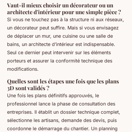
Vaut-il mieux choisir un décorateur ou un
architecte d'intérieur pour une simple pièce ?
Si vous ne touchez pas à la structure ni aux réseaux,
un décorateur peut suffire. Mais si vous envisagez
de déplacer un mur, une cuisine ou une salle de
bains, un architecte d’intérieur est indispensable.
Seul ce dernier peut intervenir sur les éléments
porteurs et assurer la conformité technique des
modifications.
Quelles sont les étapes une fois que les plans
3D sont validés ?
Une fois les plans définitifs approuvés, le
professionnel lance la phase de consultation des
entreprises. Il établit un dossier technique complet,
sélectionne les artisans, demande des devis, puis
coordonne le démarrage du chantier. Un planning