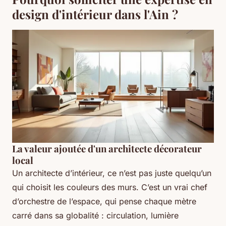
design d'intérieur dans l'Ain ?
La valeur ajoutée d'un architecte décorateur
local
Un architecte d’intérieur, ce n’est pas juste quelqu’un
qui choisit les couleurs des murs. C’est un vrai chef
d’orchestre de l’espace, qui pense chaque mètre
carré dans sa globalité : circulation, lumière