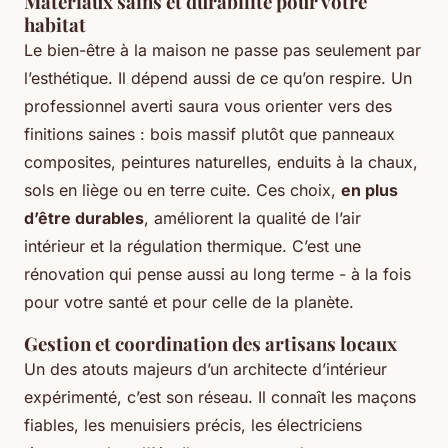
Matériaux sains et durabilité pour votre
habitat
Le bien-être à la maison ne passe pas seulement par
l’esthétique. Il dépend aussi de ce qu’on respire. Un
professionnel averti saura vous orienter vers des
finitions saines : bois massif plutôt que panneaux
composites, peintures naturelles, enduits à la chaux,
sols en liège ou en terre cuite. Ces choix,
en plus
d’être durables
, améliorent la qualité de l’air
intérieur et la régulation thermique. C’est une
rénovation qui pense aussi au long terme - à la fois
pour votre santé et pour celle de la planète.
Gestion et coordination des artisans locaux
Un des atouts majeurs d’un architecte d’intérieur
expérimenté, c’est son réseau. Il connaît les maçons
fiables, les menuisiers précis, les électriciens