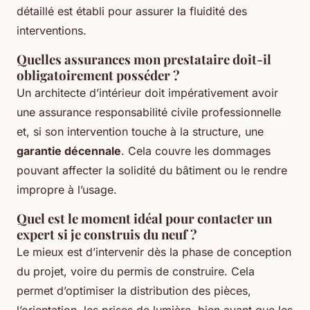
détaillé est établi pour assurer la fluidité des
interventions.
Quelles assurances mon prestataire doit-il
obligatoirement posséder ?
Un architecte d’intérieur doit impérativement avoir
une assurance responsabilité civile professionnelle
et, si son intervention touche à la structure, une
garantie décennale
. Cela couvre les dommages
pouvant affecter la solidité du bâtiment ou le rendre
impropre à l’usage.
Quel est le moment idéal pour contacter un
expert si je construis du neuf ?
Le mieux est d’intervenir dès la phase de conception
du projet, voire du permis de construire. Cela
permet d’optimiser la distribution des pièces,