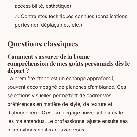
accessibilité, esthétique)
⚠️ Contraintes techniques connues (canalisations,
portes non déplaçables, etc.)
Questions classiques
Comment s'assurer de la bonne
compréhension de mes goûts personnels dès le
départ ?
La première étape est un échange approfondi,
souvent accompagné de planches d’ambiance. Ces
sélections visuelles permettent de cadrer vos
préférences en matière de style, de texture et
d’atmosphère. C’est un langage universel qui évite
les malentendus. Le professionnel ajuste ensuite ses
propositions en itérant avec vous.