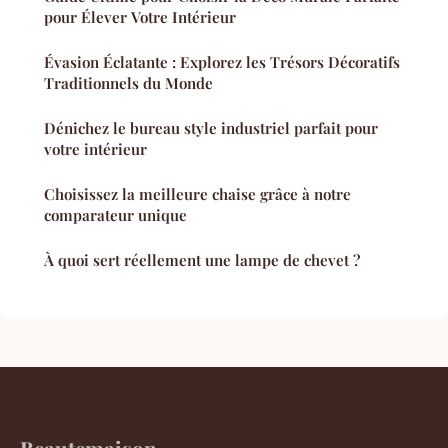
pour Élever Votre Intérieur
Évasion Éclatante : Explorez les Trésors Décoratifs
Traditionnels du Monde
Dénichez le bureau style industriel parfait pour
votre intérieur
Choisissez la meilleure chaise grâce à notre
comparateur unique
À quoi sert réellement une lampe de chevet ?