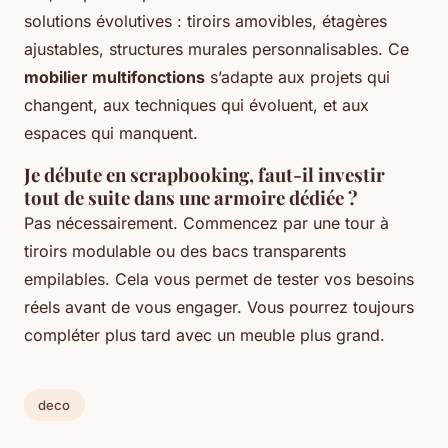
solutions évolutives : tiroirs amovibles, étagères
ajustables, structures murales personnalisables. Ce
mobilier multifonctions
s’adapte aux projets qui
changent, aux techniques qui évoluent, et aux
espaces qui manquent.
Je débute en scrapbooking, faut-il investir
tout de suite dans une armoire dédiée ?
Pas nécessairement. Commencez par une tour à
tiroirs modulable ou des bacs transparents
empilables. Cela vous permet de tester vos besoins
réels avant de vous engager. Vous pourrez toujours
compléter plus tard avec un meuble plus grand.
deco