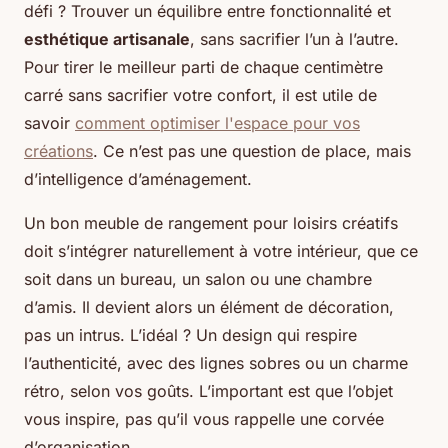
défi ? Trouver un équilibre entre fonctionnalité et
esthétique artisanale
, sans sacrifier l’un à l’autre.
Pour tirer le meilleur parti de chaque centimètre
carré sans sacrifier votre confort, il est utile de
savoir
comment optimiser l'espace pour vos
créations
. Ce n’est pas une question de place, mais
d’intelligence d’aménagement.
Un bon meuble de rangement pour loisirs créatifs
doit s’intégrer naturellement à votre intérieur, que ce
soit dans un bureau, un salon ou une chambre
d’amis. Il devient alors un élément de décoration,
pas un intrus. L’idéal ? Un design qui respire
l’authenticité, avec des lignes sobres ou un charme
rétro, selon vos goûts. L’important est que l’objet
vous inspire, pas qu’il vous rappelle une corvée
d’organisation.