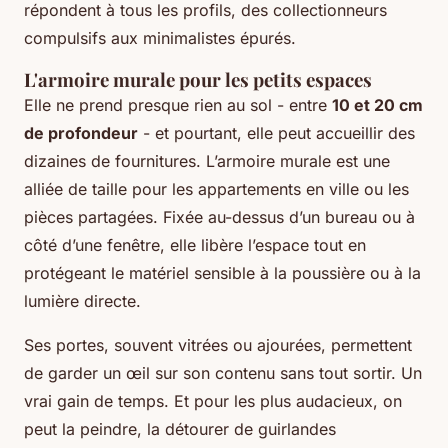
répondent à tous les profils, des collectionneurs
compulsifs aux minimalistes épurés.
L'armoire murale pour les petits espaces
Elle ne prend presque rien au sol - entre
10 et 20 cm
de profondeur
- et pourtant, elle peut accueillir des
dizaines de fournitures. L’armoire murale est une
alliée de taille pour les appartements en ville ou les
pièces partagées. Fixée au-dessus d’un bureau ou à
côté d’une fenêtre, elle libère l’espace tout en
protégeant le matériel sensible à la poussière ou à la
lumière directe.
Ses portes, souvent vitrées ou ajourées, permettent
de garder un œil sur son contenu sans tout sortir. Un
vrai gain de temps. Et pour les plus audacieux, on
peut la peindre, la détourer de guirlandes