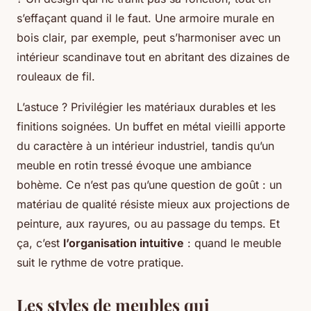
s’effaçant quand il le faut. Une armoire murale en
bois clair, par exemple, peut s’harmoniser avec un
intérieur scandinave tout en abritant des dizaines de
rouleaux de fil.
L’astuce ? Privilégier les matériaux durables et les
finitions soignées. Un buffet en métal vieilli apporte
du caractère à un intérieur industriel, tandis qu’un
meuble en rotin tressé évoque une ambiance
bohème. Ce n’est pas qu’une question de goût : un
matériau de qualité résiste mieux aux projections de
peinture, aux rayures, ou au passage du temps. Et
ça, c’est
l’organisation intuitive
: quand le meuble
suit le rythme de votre pratique.
Les styles de meubles qui