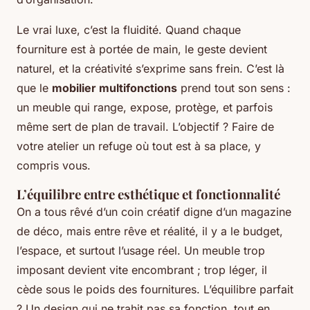
Le vrai luxe, c’est la fluidité. Quand chaque
fourniture est à portée de main, le geste devient
naturel, et la créativité s’exprime sans frein. C’est là
que le
mobilier multifonctions
prend tout son sens :
un meuble qui range, expose, protège, et parfois
même sert de plan de travail. L’objectif ? Faire de
votre atelier un refuge où tout est à sa place, y
compris vous.
L’équilibre entre esthétique et fonctionnalité
On a tous rêvé d’un coin créatif digne d’un magazine
de déco, mais entre rêve et réalité, il y a le budget,
l’espace, et surtout l’usage réel. Un meuble trop
imposant devient vite encombrant ; trop léger, il
cède sous le poids des fournitures. L’équilibre parfait
? Un design qui ne trahit pas sa fonction, tout en