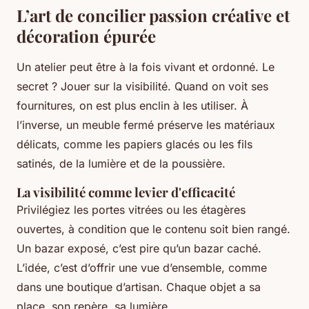
L’art de concilier passion créative et
décoration épurée
Un atelier peut être à la fois vivant et ordonné. Le
secret ? Jouer sur la visibilité. Quand on voit ses
fournitures, on est plus enclin à les utiliser. À
l’inverse, un meuble fermé préserve les matériaux
délicats, comme les papiers glacés ou les fils
satinés, de la lumière et de la poussière.
La visibilité comme levier d'efficacité
Privilégiez les portes vitrées ou les étagères
ouvertes, à condition que le contenu soit bien rangé.
Un bazar exposé, c’est pire qu’un bazar caché.
L’idée, c’est d’offrir une vue d’ensemble, comme
dans une boutique d’artisan. Chaque objet a sa
place, son repère, sa lumière.