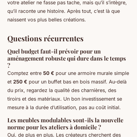
votre atelier ne fasse pas tache, mais qu’il s’intègre,
qu’il raconte une histoire. Après tout, c’est là que
naissent vos plus belles créations.
Questions récurrentes
Quel budget faut-il prévoir pour un
aménagement robuste qui dure dans le temps
?
Comptez entre
50 €
pour une armoire murale simple
et
250 €
pour un buffet bas en bois massif. Au-delà
du prix, regardez la qualité des charnières, des
tiroirs et des matériaux. Un bon investissement se
mesure à la durée d’utilisation, pas au coût initial.
Les meubles modulables sont-ils la nouvelle
norme pour les ateliers à domicile ?
Oui, de plus en plus. Les créateurs cherchent des