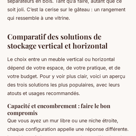
séparateurs en bois. Tant qu’à faire, autant que ce
soit joli. C’est la cerise sur le gâteau : un rangement
qui ressemble à une vitrine.
Comparatif des solutions de
stockage vertical et horizontal
Le choix entre un meuble vertical ou horizontal
dépend de votre espace, de votre pratique, et de
votre budget. Pour y voir plus clair, voici un aperçu
des trois solutions les plus populaires, avec leurs
atouts et usages recommandés.
Capacité et encombrement : faire le bon
compromis
Que vous ayez un mur libre ou une niche étroite,
chaque configuration appelle une réponse différente.