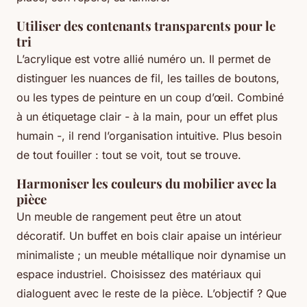
Utiliser des contenants transparents pour le
tri
L’acrylique est votre allié numéro un. Il permet de
distinguer les nuances de fil, les tailles de boutons,
ou les types de peinture en un coup d’œil. Combiné
à un étiquetage clair - à la main, pour un effet plus
humain -, il rend l’organisation intuitive. Plus besoin
de tout fouiller : tout se voit, tout se trouve.
Harmoniser les couleurs du mobilier avec la
pièce
Un meuble de rangement peut être un atout
décoratif. Un buffet en bois clair apaise un intérieur
minimaliste ; un meuble métallique noir dynamise un
espace industriel. Choisissez des matériaux qui
dialoguent avec le reste de la pièce. L’objectif ? Que