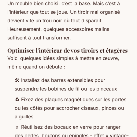
Un meuble bien choisi, c’est la base. Mais c’est à
l’intérieur que tout se joue. Un tiroir mal organisé
devient vite un trou noir où tout disparaît.
Heureusement, quelques accessoires malins
suffisent à tout transformer.
Optimiser l'intérieur de vos tiroirs et étagères
Voici quelques idées simples à mettre en œuvre,
même quand on débute :
🛠️ Installez des barres extensibles pour
suspendre les bobines de fil ou les pinceaux
🧲 Fixez des plaques magnétiques sur les portes
ou les côtés pour accrocher ciseaux, pinces ou
aiguilles
🏺 Réutilisez des bocaux en verre pour ranger
des perles, boutons ou épingles - effet « vintage-