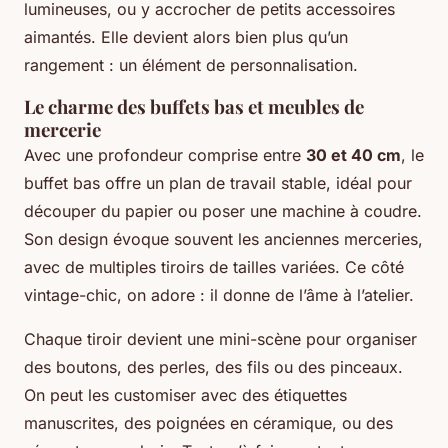
lumineuses, ou y accrocher de petits accessoires
aimantés. Elle devient alors bien plus qu’un
rangement : un élément de personnalisation.
Le charme des buffets bas et meubles de
mercerie
Avec une profondeur comprise entre
30 et 40 cm
, le
buffet bas offre un plan de travail stable, idéal pour
découper du papier ou poser une machine à coudre.
Son design évoque souvent les anciennes merceries,
avec de multiples tiroirs de tailles variées. Ce côté
vintage-chic, on adore : il donne de l’âme à l’atelier.
Chaque tiroir devient une mini-scène pour organiser
des boutons, des perles, des fils ou des pinceaux.
On peut les customiser avec des étiquettes
manuscrites, des poignées en céramique, ou des