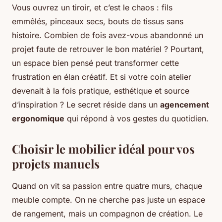
Vous ouvrez un tiroir, et c’est le chaos : fils
emmêlés, pinceaux secs, bouts de tissus sans
histoire. Combien de fois avez-vous abandonné un
projet faute de retrouver le bon matériel ? Pourtant,
un espace bien pensé peut transformer cette
frustration en élan créatif. Et si votre coin atelier
devenait à la fois pratique, esthétique et source
d’inspiration ? Le secret réside dans un
agencement
ergonomique
qui répond à vos gestes du quotidien.
Choisir le mobilier idéal pour vos
projets manuels
Quand on vit sa passion entre quatre murs, chaque
meuble compte. On ne cherche pas juste un espace
de rangement, mais un compagnon de création. Le