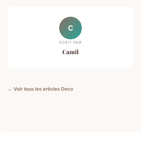
C
ECRIT PAR
Camil
← Voir tous les articles Deco