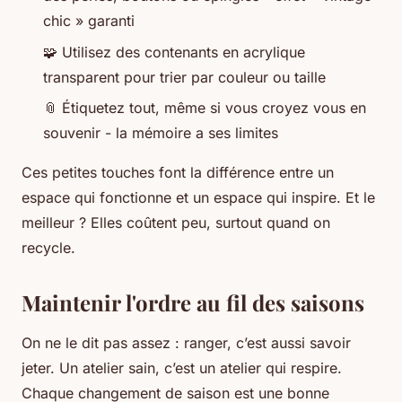
chic » garanti
🧩 Utilisez des contenants en acrylique
transparent pour trier par couleur ou taille
📎 Étiquetez tout, même si vous croyez vous en
souvenir - la mémoire a ses limites
Ces petites touches font la différence entre un
espace qui fonctionne et un espace qui inspire. Et le
meilleur ? Elles coûtent peu, surtout quand on
recycle.
Maintenir l'ordre au fil des saisons
On ne le dit pas assez : ranger, c’est aussi savoir
jeter. Un atelier sain, c’est un atelier qui respire.
Chaque changement de saison est une bonne