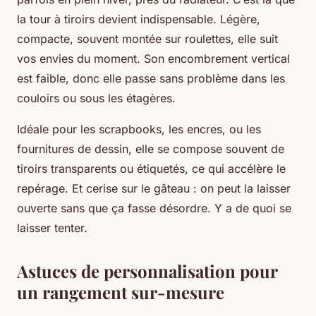
la tour à tiroirs devient indispensable. Légère,
compacte, souvent montée sur roulettes, elle suit
vos envies du moment. Son encombrement vertical
est faible, donc elle passe sans problème dans les
couloirs ou sous les étagères.
Idéale pour les scrapbooks, les encres, ou les
fournitures de dessin, elle se compose souvent de
tiroirs transparents ou étiquetés, ce qui accélère le
repérage. Et cerise sur le gâteau : on peut la laisser
ouverte sans que ça fasse désordre. Y a de quoi se
laisser tenter.
Astuces de personnalisation pour
un rangement sur-mesure