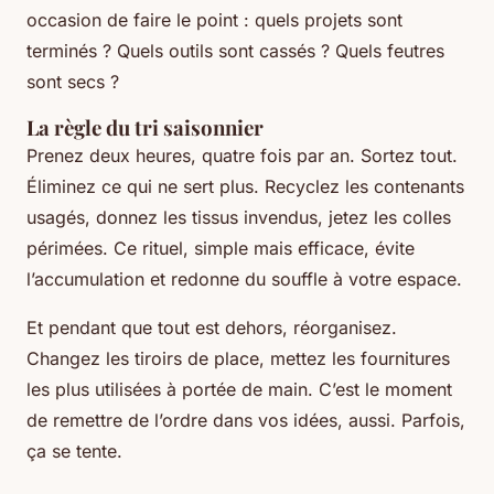
occasion de faire le point : quels projets sont
terminés ? Quels outils sont cassés ? Quels feutres
sont secs ?
La règle du tri saisonnier
Prenez deux heures, quatre fois par an. Sortez tout.
Éliminez ce qui ne sert plus. Recyclez les contenants
usagés, donnez les tissus invendus, jetez les colles
périmées. Ce rituel, simple mais efficace, évite
l’accumulation et redonne du souffle à votre espace.
Et pendant que tout est dehors, réorganisez.
Changez les tiroirs de place, mettez les fournitures
les plus utilisées à portée de main. C’est le moment
de remettre de l’ordre dans vos idées, aussi. Parfois,
ça se tente.