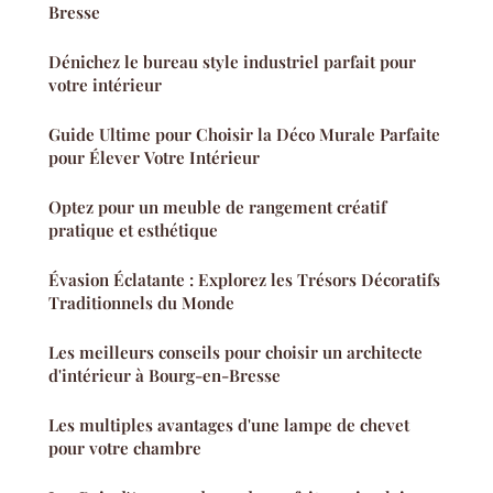
Bresse
Dénichez le bureau style industriel parfait pour
votre intérieur
Guide Ultime pour Choisir la Déco Murale Parfaite
pour Élever Votre Intérieur
Optez pour un meuble de rangement créatif
pratique et esthétique
Évasion Éclatante : Explorez les Trésors Décoratifs
Traditionnels du Monde
Les meilleurs conseils pour choisir un architecte
d'intérieur à Bourg-en-Bresse
Les multiples avantages d'une lampe de chevet
pour votre chambre