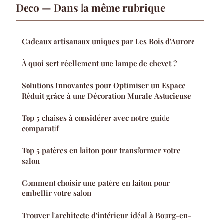
Deco — Dans la même rubrique
Cadeaux artisanaux uniques par Les Bois d'Aurore
À quoi sert réellement une lampe de chevet ?
Solutions Innovantes pour Optimiser un Espace
Réduit grâce à une Décoration Murale Astucieuse
Top 5 chaises à considérer avec notre guide
comparatif
Top 5 patères en laiton pour transformer votre
salon
Comment choisir une patère en laiton pour
embellir votre salon
Trouver l'architecte d'intérieur idéal à Bourg-en-