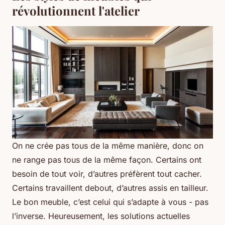
révolutionnent l'atelier
On ne crée pas tous de la même manière, donc on
ne range pas tous de la même façon. Certains ont
besoin de tout voir, d’autres préfèrent tout cacher.
Certains travaillent debout, d’autres assis en tailleur.
Le bon meuble, c’est celui qui s’adapte à vous - pas
l’inverse. Heureusement, les solutions actuelles