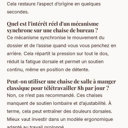
Cela restaure l’aspect d’origine en quelques
secondes.
Quel est l'intérêt réel d'un mécanisme
synchrone sur une chaise de bureau ?
Ce mécanisme synchronise le mouvement du
dossier et de l’assise quand vous vous penchez en
arrière. Cela répartit la pression sur tout le dos,
réduit la fatigue dorsale et permet un soutien
continu, même en position de détente.
Peut-on utiliser une chaise de salle à manger
classique pour télétravailler 8h par jour ?
Non, ce n’est pas recommandé. Ces chaises
manquent de soutien lombaire et d’ajustabilité. À
terme, cela peut entraîner des douleurs dorsales.
Mieux vaut investir dans un modèle ergonomique
adapté au travail prolongé.