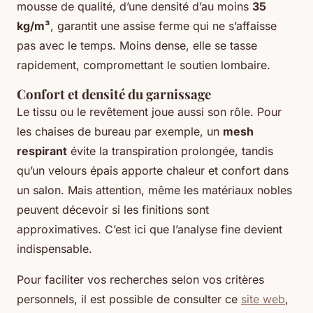
mousse de qualité, d’une densité d’au moins
35
kg/m³
, garantit une assise ferme qui ne s’affaisse
pas avec le temps. Moins dense, elle se tasse
rapidement, compromettant le soutien lombaire.
Confort et densité du garnissage
Le tissu ou le revêtement joue aussi son rôle. Pour
les chaises de bureau par exemple, un
mesh
respirant
évite la transpiration prolongée, tandis
qu’un velours épais apporte chaleur et confort dans
un salon. Mais attention, même les matériaux nobles
peuvent décevoir si les finitions sont
approximatives. C’est ici que l’analyse fine devient
indispensable.
Pour faciliter vos recherches selon vos critères
personnels, il est possible de consulter ce
site web
,