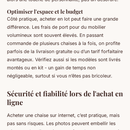
Optimiser l'espace et le budget
Côté pratique, acheter en lot peut faire une grande
différence. Les frais de port pour du mobilier
volumineux sont souvent élevés. En passant
commande de plusieurs chaises à la fois, on profite
parfois de la livraison gratuite ou d’un tarif forfaitaire
avantageux. Vérifiez aussi si les modèles sont livrés
montés ou en kit - un gain de temps non
négligeable, surtout si vous n’êtes pas bricoleur.
Sécurité et fiabilité lors de l'achat en
ligne
Acheter une chaise sur internet, c’est pratique, mais
pas sans risques. Les photos peuvent embellir les