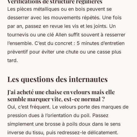
Vérifications de structure régulières
Les pièces métalliques ou en bois peuvent se
desserrer avec les mouvements répétés. Une fois
par an, passez en revue les vis et les joints. Un
tournevis ou une clé Allen suffit souvent à resserrer
l’ensemble. C’est du concret : 5 minutes d’entretien
préventif pour éviter une chute ou une casse plus
tard.
Les questions des internautes
J'ai acheté une chaise en velours mais elle
semble marquer vite, est-ce normal ?
Oui, c’est fréquent. Le velours porte des marques de
pression dues à l’orientation du poil. Passez
simplement une brosse à poils doux dans le sens
inverse du tissu, puis redressez-le délicatement.