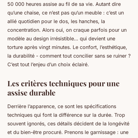
50 000 heures assise au fil de sa vie. Autant dire
qu’une chaise, ce n’est pas qu’un meuble : c’est un
allié quotidien pour le dos, les hanches, la
concentration. Alors oui, on craque parfois pour un
modèle au design irrésistible… qui devient une
torture après vingt minutes. Le confort, l’esthétique,
la durabilité - comment tout concilier sans se ruiner ?
C’est tout l’enjeu d’un choix éclairé.
Les critères techniques pour une
assise durable
Derrière l’apparence, ce sont les spécifications
techniques qui font la différence sur la durée. Trop
souvent ignorés, ces détails décident de la longévité
et du bien-être procuré. Prenons le garnissage : une