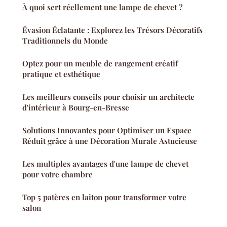
À quoi sert réellement une lampe de chevet ?
Évasion Éclatante : Explorez les Trésors Décoratifs
Traditionnels du Monde
Optez pour un meuble de rangement créatif
pratique et esthétique
Les meilleurs conseils pour choisir un architecte
d'intérieur à Bourg-en-Bresse
Solutions Innovantes pour Optimiser un Espace
Réduit grâce à une Décoration Murale Astucieuse
Les multiples avantages d'une lampe de chevet
pour votre chambre
Top 5 patères en laiton pour transformer votre
salon