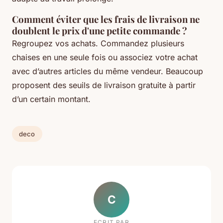
Comment éviter que les frais de livraison ne
doublent le prix d'une petite commande ?
Regroupez vos achats. Commandez plusieurs
chaises en une seule fois ou associez votre achat
avec d’autres articles du même vendeur. Beaucoup
proposent des seuils de livraison gratuite à partir
d’un certain montant.
deco
C
ECRIT PAR