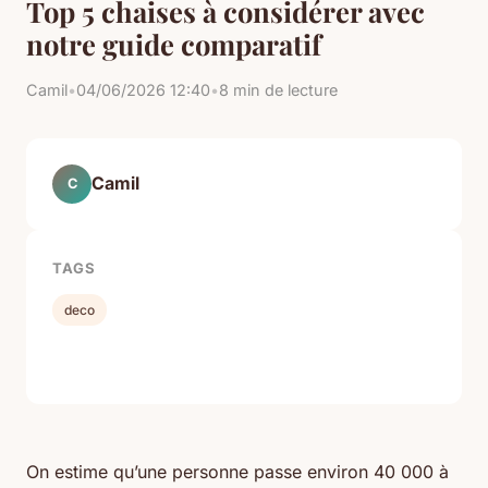
Top 5 chaises à considérer avec
notre guide comparatif
Camil
•
04/06/2026 12:40
•
8 min de lecture
Camil
C
TAGS
deco
On estime qu’une personne passe environ 40 000 à