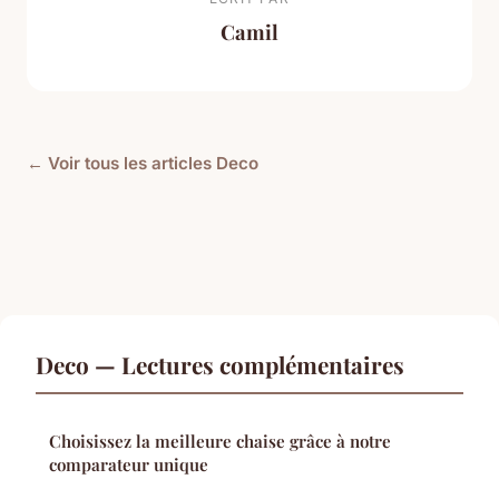
Camil
← Voir tous les articles Deco
Deco — Lectures complémentaires
Choisissez la meilleure chaise grâce à notre
comparateur unique