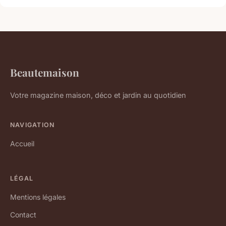
Beautemaison
Votre magazine maison, déco et jardin au quotidien
NAVIGATION
Accueil
LÉGAL
Mentions légales
Contact