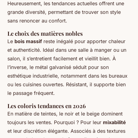
Heureusement, les tendances actuelles offrent une
grande diversité, permettant de trouver son style
sans renoncer au confort.
Le choix des matières nobles
Le
bois massif
reste inégalé pour apporter chaleur
et authenticité. Idéal dans une salle à manger ou un
salon, il s’entretient facilement et vieillit bien. À
l’inverse, le métal galvanisé séduit pour son
esthétique industrielle, notamment dans les bureaux
ou les cuisines ouvertes. Résistant, il supporte bien
le passage fréquent.
Les coloris tendances en 2026
En matière de teintes, le noir et le beige dominent
toujours les ventes. Pourquoi ? Pour leur
mixabilité
et leur discrétion élégante. Associés à des textures