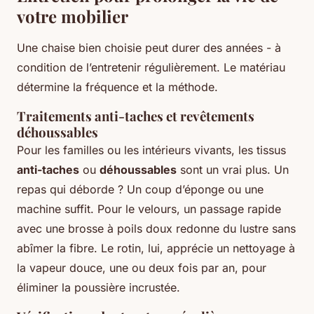
votre mobilier
Une chaise bien choisie peut durer des années - à
condition de l’entretenir régulièrement. Le matériau
détermine la fréquence et la méthode.
Traitements anti-taches et revêtements
déhoussables
Pour les familles ou les intérieurs vivants, les tissus
anti-taches
ou
déhoussables
sont un vrai plus. Un
repas qui déborde ? Un coup d’éponge ou une
machine suffit. Pour le velours, un passage rapide
avec une brosse à poils doux redonne du lustre sans
abîmer la fibre. Le rotin, lui, apprécie un nettoyage à
la vapeur douce, une ou deux fois par an, pour
éliminer la poussière incrustée.