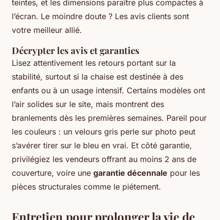
teintes, et les dimensions paraître plus compactes à
l’écran. Le moindre doute ? Les avis clients sont
votre meilleur allié.
Décrypter les avis et garanties
Lisez attentivement les retours portant sur la
stabilité, surtout si la chaise est destinée à des
enfants ou à un usage intensif. Certains modèles ont
l’air solides sur le site, mais montrent des
branlements dès les premières semaines. Pareil pour
les couleurs : un velours gris perle sur photo peut
s’avérer tirer sur le bleu en vrai. Et côté garantie,
privilégiez les vendeurs offrant au moins 2 ans de
couverture, voire une
garantie décennale
pour les
pièces structurales comme le piétement.
Entretien pour prolonger la vie de