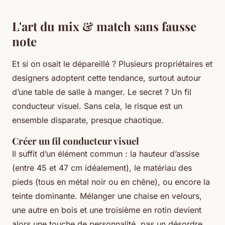
L'art du mix & match sans fausse
note
Et si on osait le dépareillé ? Plusieurs propriétaires et
designers adoptent cette tendance, surtout autour
d’une table de salle à manger. Le secret ? Un fil
conducteur visuel. Sans cela, le risque est un
ensemble disparate, presque chaotique.
Créer un fil conducteur visuel
Il suffit d’un élément commun : la hauteur d’assise
(entre 45 et 47 cm idéalement), le matériau des
pieds (tous en métal noir ou en chêne), ou encore la
teinte dominante. Mélanger une chaise en velours,
une autre en bois et une troisième en rotin devient
alors une touche de personnalité, pas un désordre.