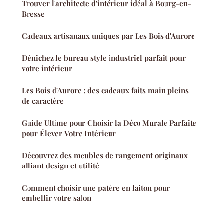
Trouver l'architecte d'intérieur idéal à Bourg-en-
Bresse
Cadeaux artisanaux uniques par Les Bois d'Aurore
Dénichez le bureau style industriel parfait pour
votre intérieur
Les Bois d'Aurore : des cadeaux faits main pleins
de caractère
Guide Ultime pour Choisir la Déco Murale Parfaite
pour Élever Votre Intérieur
Découvrez des meubles de rangement originaux
alliant design et utilité
Comment choisir une patère en laiton pour
embellir votre salon