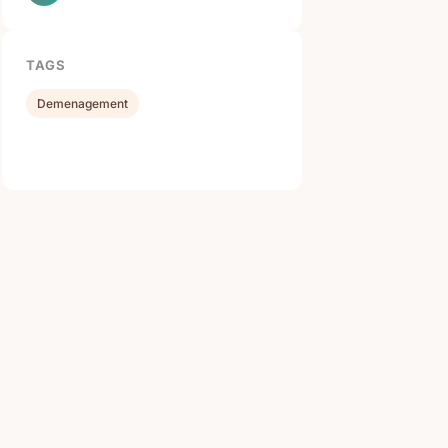
TAGS
Demenagement