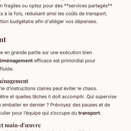
 fragiles ou optez pour des **services partagés**
 la fois, réduisant ainsi les coûts de transport.
tion budgétaire afin d'alléger vos dépenses.
nt
e en grande partie sur une exécution bien
 déménagement
efficace est primordial pour
fluide.
éménagement
 d’instructions claires peut éviter le chaos.
être et quelles tâches il doit accomplir. Qui supervise
n emballer en dernier ? Prévoyez des pauses et de
iculier pour l’équipe qui s’occupe du
transport
.
t et main-d’œuvre