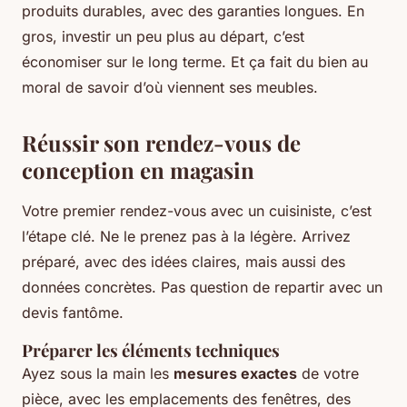
produits durables, avec des garanties longues. En
gros, investir un peu plus au départ, c’est
économiser sur le long terme. Et ça fait du bien au
moral de savoir d’où viennent ses meubles.
Réussir son rendez-vous de
conception en magasin
Votre premier rendez-vous avec un cuisiniste, c’est
l’étape clé. Ne le prenez pas à la légère. Arrivez
préparé, avec des idées claires, mais aussi des
données concrètes. Pas question de repartir avec un
devis fantôme.
Préparer les éléments techniques
Ayez sous la main les
mesures exactes
de votre
pièce, avec les emplacements des fenêtres, des