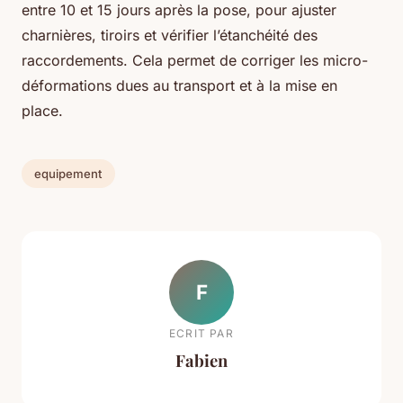
entre 10 et 15 jours après la pose, pour ajuster
charnières, tiroirs et vérifier l’étanchéité des
raccordements. Cela permet de corriger les micro-
déformations dues au transport et à la mise en
place.
equipement
F
ECRIT PAR
Fabien