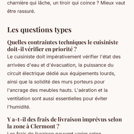
charnière qui lâche, un tiroir qui coince ? Mieux vaut
être rassuré.
Les questions types
Quelles contraintes techniques le cuisiniste
doit-il vérifier en priorité ?
Le cuisiniste doit impérativement vérifier l'état des
arrivées d'eau et d'évacuation, la puissance du
circuit électrique dédié aux équipements lourds,
ainsi que la solidité des murs porteurs pour
l'ancrage des meubles hauts. L'aération et la
ventilation sont aussi essentielles pour éviter
l'humidité.
Y a-t-il des frais de livraison imprévus selon
la zone à Clermont ?
Les frais de livraison peuvent varier selon