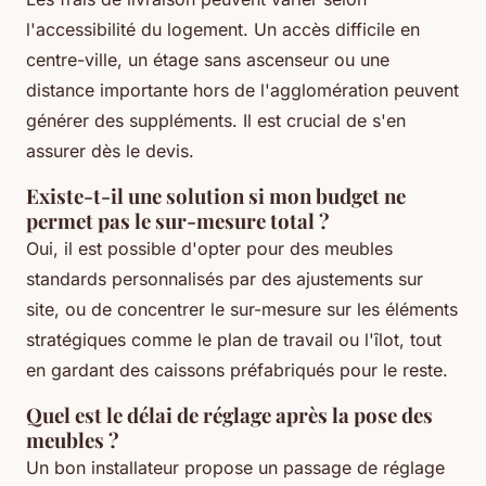
l'accessibilité du logement. Un accès difficile en
centre-ville, un étage sans ascenseur ou une
distance importante hors de l'agglomération peuvent
générer des suppléments. Il est crucial de s'en
assurer dès le devis.
Existe-t-il une solution si mon budget ne
permet pas le sur-mesure total ?
Oui, il est possible d'opter pour des meubles
standards personnalisés par des ajustements sur
site, ou de concentrer le sur-mesure sur les éléments
stratégiques comme le plan de travail ou l'îlot, tout
en gardant des caissons préfabriqués pour le reste.
Quel est le délai de réglage après la pose des
meubles ?
Un bon installateur propose un passage de réglage