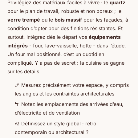
Privilégiez des matériaux faciles à vivre : le
quartz
pour le plan de travail, robuste et non poreux ; le
verre trempé
ou le
bois massif
pour les façades, à
condition d’opter pour des finitions résistantes. Et
surtout, intégrez dès le départ vos
équipements
intégrés
- four, lave-vaisselle, hotte - dans l’étude.
Un four mal positionné, c’est un quotidien
compliqué. Y a pas de secret : la cuisine se gagne
sur les détails.
📏 Mesurez précisément votre espace, y compris
les angles et les contraintes architecturales
🔌 Notez les emplacements des arrivées d’eau,
d’électricité et de ventilation
🎨 Définissez un style global : rétro,
contemporain ou architectural ?