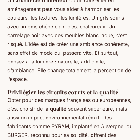
Un
architecte d’intérieur
ou un conseiller en
aménagement peut vous aider à harmoniser les
couleurs, les textures, les lumières. Un gris souris
avec un bois chêne clair, c’est chaleureux. Un
carrelage noir avec des meubles blanc laqué, c’est
risqué. L’idée est de créer une ambiance cohérente,
sans effet de mode qui passera vite. Et surtout,
pensez à la lumière : naturelle, artificielle,
d’ambiance. Elle change totalement la perception de
l’espace.
Privilégier les circuits courts et la qualité
Opter pour des marques françaises ou européennes,
c’est choisir de la
qualité
souvent supérieure, mais
aussi un impact environnemental réduit. Des
fabricants comme PYRAM, implanté en Auvergne, ou
BURGER, reconnu pour sa solidité, offrent des