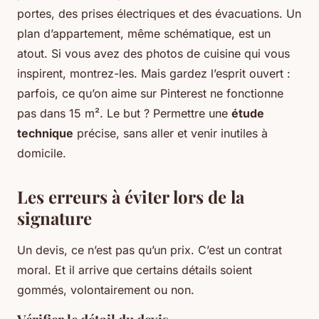
portes, des prises électriques et des évacuations. Un
plan d’appartement, même schématique, est un
atout. Si vous avez des photos de cuisine qui vous
inspirent, montrez-les. Mais gardez l’esprit ouvert :
parfois, ce qu’on aime sur Pinterest ne fonctionne
pas dans 15 m². Le but ? Permettre une
étude
technique
précise, sans aller et venir inutiles à
domicile.
Les erreurs à éviter lors de la
signature
Un devis, ce n’est pas qu’un prix. C’est un contrat
moral. Et il arrive que certains détails soient
gommés, volontairement ou non.