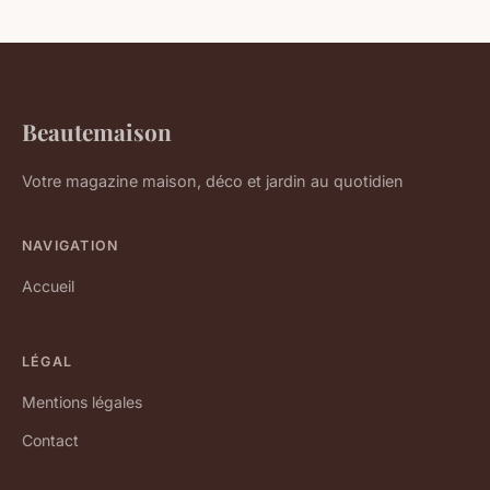
Beautemaison
Votre magazine maison, déco et jardin au quotidien
NAVIGATION
Accueil
LÉGAL
Mentions légales
Contact