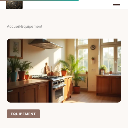
Accueil
›
Equipement
EQUIPEMENT