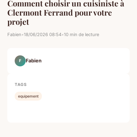
Comment choisir un cuisiniste à
Clermont Ferrand pour votre
projet
Fabien
•
18/06/2026 08:54
•
10 min de lecture
Fabien
F
TAGS
equipement