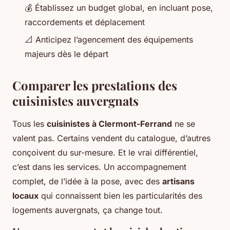
💰 Établissez un budget global, en incluant pose,
raccordements et déplacement
📐 Anticipez l’agencement des équipements
majeurs dès le départ
Comparer les prestations des
cuisinistes auvergnats
Tous les
cuisinistes à Clermont-Ferrand
ne se
valent pas. Certains vendent du catalogue, d’autres
conçoivent du sur-mesure. Et le vrai différentiel,
c’est dans les services. Un accompagnement
complet, de l’idée à la pose, avec des
artisans
locaux
qui connaissent bien les particularités des
logements auvergnats, ça change tout.