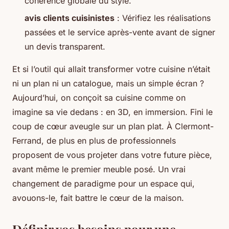
cohérence globale du style.
avis clients cuisinistes
: Vérifiez les réalisations
passées et le service après-vente avant de signer
un devis transparent.
Et si l’outil qui allait transformer votre cuisine n’était
ni un plan ni un catalogue, mais un simple écran ?
Aujourd’hui, on conçoit sa cuisine comme on
imagine sa vie dedans : en 3D, en immersion. Fini le
coup de cœur aveugle sur un plan plat. À Clermont-
Ferrand, de plus en plus de professionnels
proposent de vous projeter dans votre future pièce,
avant même le premier meuble posé. Un vrai
changement de paradigme pour un espace qui,
avouons-le, fait battre le cœur de la maison.
Définir vos besoins pour une