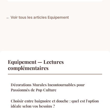
← Voir tous les articles Equipement
Equipement — Lectures
complémentaires
Décorations Murales Incontournables pour
Passionnés de Pop Culture
Choisir entre baignoire et douche : quel est l'option
idéale selon vos besoins ?