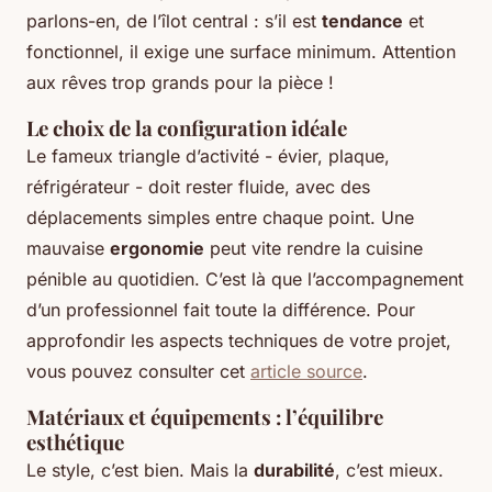
parlons-en, de l’îlot central : s’il est
tendance
et
fonctionnel, il exige une surface minimum. Attention
aux rêves trop grands pour la pièce !
Le choix de la configuration idéale
Le fameux triangle d’activité - évier, plaque,
réfrigérateur - doit rester fluide, avec des
déplacements simples entre chaque point. Une
mauvaise
ergonomie
peut vite rendre la cuisine
pénible au quotidien. C’est là que l’accompagnement
d’un professionnel fait toute la différence. Pour
approfondir les aspects techniques de votre projet,
vous pouvez consulter cet
article source
.
Matériaux et équipements : l’équilibre
esthétique
Le style, c’est bien. Mais la
durabilité
, c’est mieux.