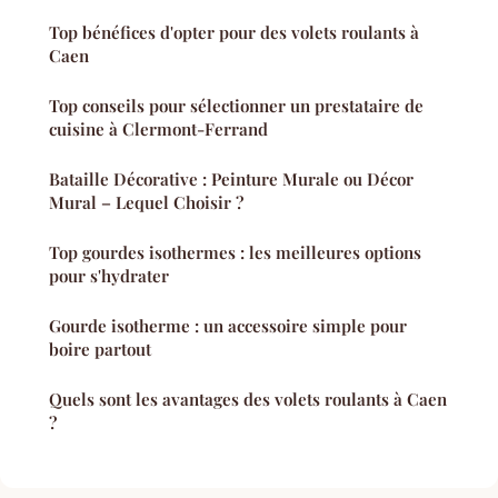
Top bénéfices d'opter pour des volets roulants à
Caen
Top conseils pour sélectionner un prestataire de
cuisine à Clermont-Ferrand
Bataille Décorative : Peinture Murale ou Décor
Mural – Lequel Choisir ?
Top gourdes isothermes : les meilleures options
pour s'hydrater
Gourde isotherme : un accessoire simple pour
boire partout
Quels sont les avantages des volets roulants à Caen
?