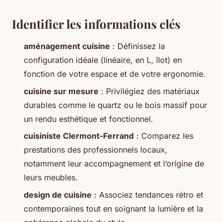
Identifier les informations clés
aménagement cuisine
: Définissez la
configuration idéale (linéaire, en L, îlot) en
fonction de votre espace et de votre ergonomie.
cuisine sur mesure
: Privilégiez des matériaux
durables comme le quartz ou le bois massif pour
un rendu esthétique et fonctionnel.
cuisiniste Clermont-Ferrand
: Comparez les
prestations des professionnels locaux,
notamment leur accompagnement et l’origine de
leurs meubles.
design de cuisine
: Associez tendances rétro et
contemporaines tout en soignant la lumière et la