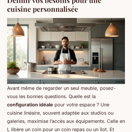
cuisine personnalisée
Avant même de regarder un seul meuble, posez-
vous les bonnes questions. Quelle est la
configuration idéale
pour votre espace ? Une
cuisine linéaire, souvent adaptée aux studios ou
galeries, maximise l’accès aux équipements. Celle en
L libère un coin pour un coin repas ou un îlot. Et